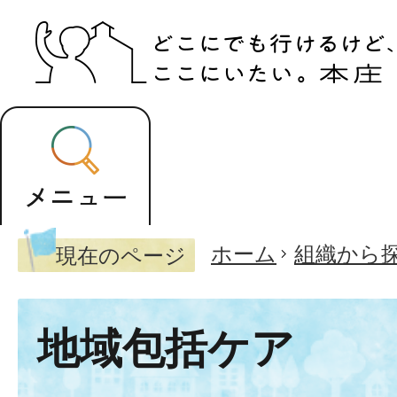
ホーム
組織から
現在のページ
地域包括ケア