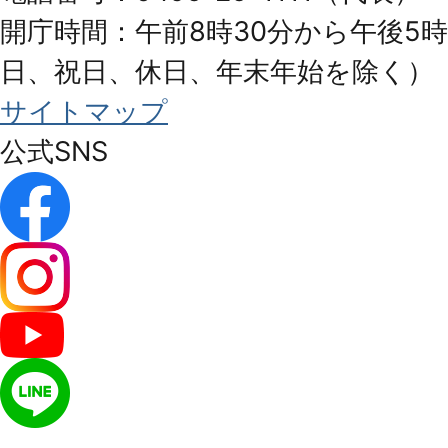
開庁時間：午前8時30分から午後5時
日、祝日、休日、年末年始を除く）
サイトマップ
公式SNS