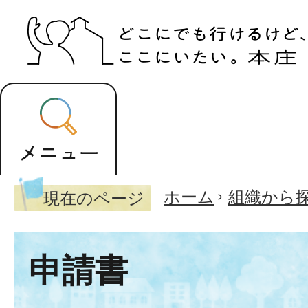
ホーム
組織から
現在のページ
申請書