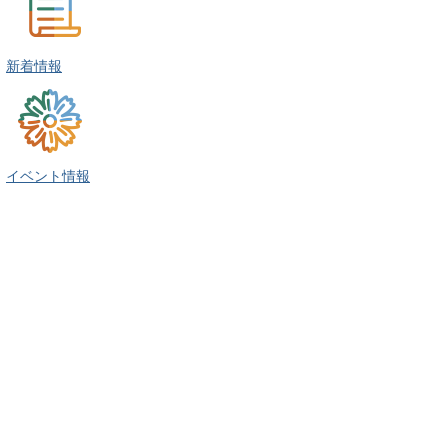
新着情報
イベント情報