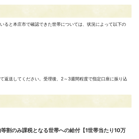
いると本庄市で確認できた世帯については、状況によって以下の
て返送してください。受理後、2～3週間程度で指定口座に振り込
税均等割のみ課税となる世帯への給付【1世帯当たり10万