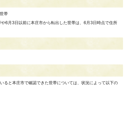
る世帯
世帯や6月3日以前に本庄市から転出した世帯は、6月3日時点で住所
。
いると本庄市で確認できた世帯については、状況によって以下の