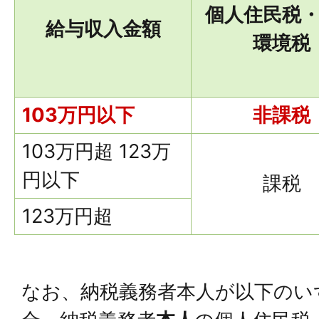
個人住民税
給与収入金額
環境税
103万円以下
非課税
103万円超 123万
円以下
課税
123万円超
なお、納税義務者本人が以下のい