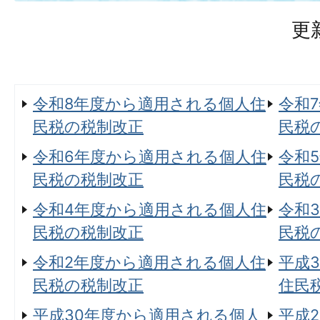
更
令和8年度から適用される個人住
令和
民税の税制改正
民税
令和6年度から適用される個人住
令和
民税の税制改正
民税
令和4年度から適用される個人住
令和
民税の税制改正
民税
令和2年度から適用される個人住
平成
民税の税制改正
住民
平成30年度から適用される個人
平成