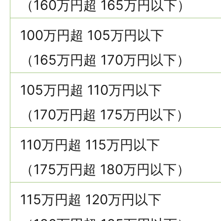
（160万円超 165万円以下）
100万円超 105万円以下
（165万円超 170万円以下）
105万円超 110万円以下
（170万円超 175万円以下）
110万円超 115万円以下
（175万円超 180万円以下）
115万円超 120万円以下