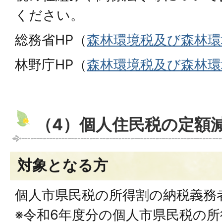
ください。
総務省HP（
森林環境税及び森林環
林野庁HP（
森林環境税及び森林環
（4）個人住民税の定額
対象となる方
個人市県民税の所得割の納税義務
※令和6年度分の個人市県民税の