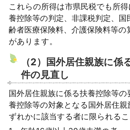
これらの所得は市県民税でも所得
養控除等の判定、非課税判定、国
齢者医療保険料、介護保険料等の
があります。
（2）国外居住親族に係
件の見直し
国外居住親族に係る扶養控除等の
養控除等の対象となる国外居住親
ずれかに該当する者に限られるこ