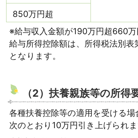
850万円超
※給与収入金額が190万円超660
給与所得控除額は、所得税法別表
となります。
（2）扶養親族等の所得
各種扶養控除等の適用を受ける場
次のとおり10万円引き上げられ