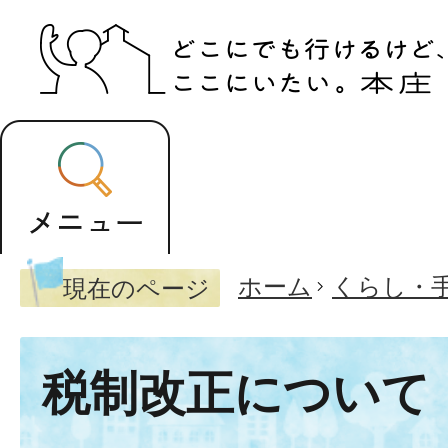
ホーム
くらし・
現在のページ
税制改正について