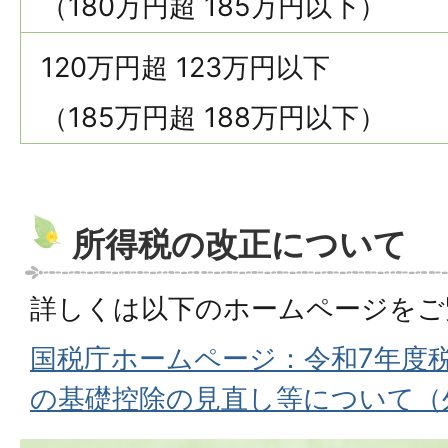
（180万円超 185万円以下）
120万円超 123万円以下
（185万円超 188万円以下）
所得税の改正について
詳しくは以下のホームページをご
国税庁ホームページ：令和7年度
の基礎控除の見直し等について（