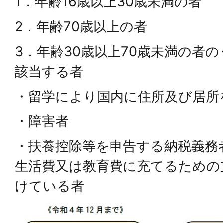
1．年齢16歳以上30歳未満の者
2．年齢70歳以上の者
3．年齢30歳以上70歳未満の者
該当する者
・留学により国内に住所及び居所
・障害者
・扶養控除等を申告する納税義務
生活費又は教育費に充てるための
けている者