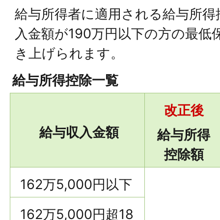
給与所得者に適用される給与所得
入金額が190万円以下の方の最低
き上げられます。
給与所得控除一覧
改正後
給与収入金額
給与所得
控除額
162万5,000円以下
162万5,000円超18