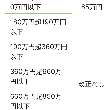
0万円以下
65万円
180万円超190万円
以下
190万円超360万円
以下
360万円超660万
円以下
改正なし
660万円超850万
円以下