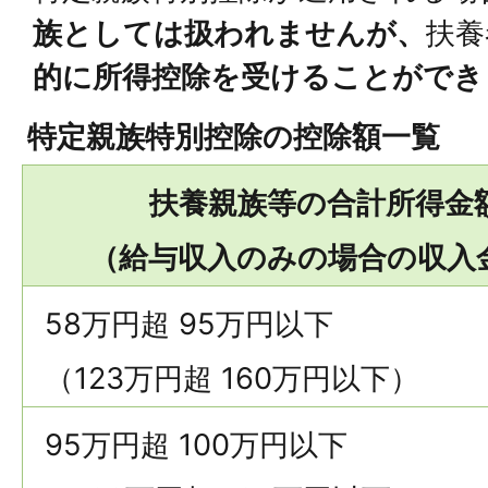
族としては扱われませんが、
扶養
的に所得控除を受けることができ
特定親族特別控除の控除額一覧
扶養親族等の合計所得金
（給与収入のみの場合の収入
58万円超 95万円以下
（123万円超 160万円以下）
95万円超 100万円以下