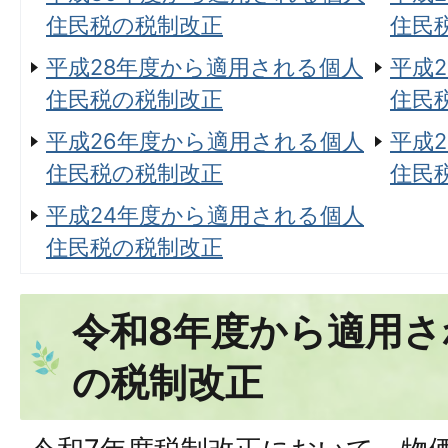
住民税の税制改正
住民
平成28年度から適用される個人
平成
住民税の税制改正
住民
平成26年度から適用される個人
平成
住民税の税制改正
住民
平成24年度から適用される個人
住民税の税制改正
令和8年度から適用さ
の税制改正