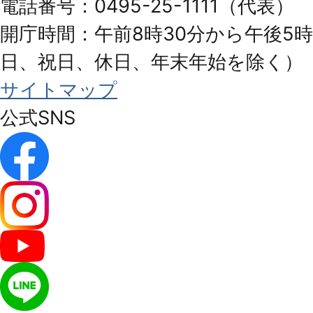
電話番号：0495-25-1111（代表）
開庁時間：午前8時30分から午後5時
日、祝日、休日、年末年始を除く）
サイトマップ
公式SNS