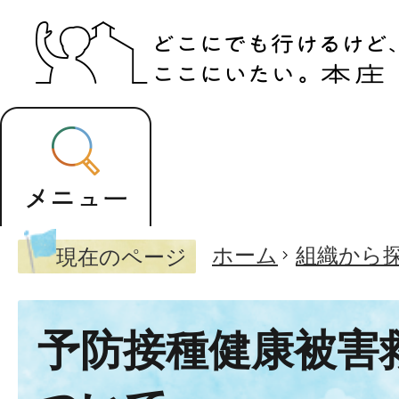
ホーム
組織から
現在のページ
予防接種健康被害