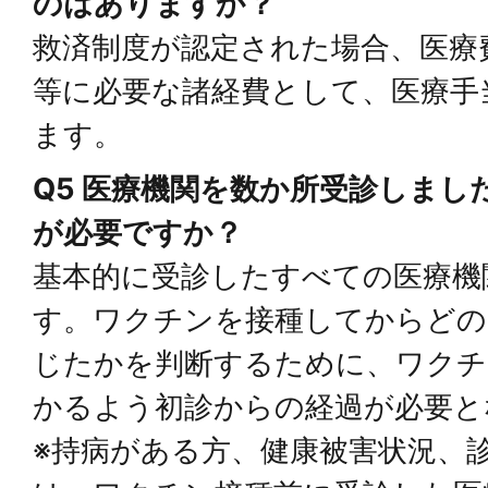
のはありますか？
救済制度が認定された場合、医療
等に必要な諸経費として、医療手
ます。
Q5 医療機関を数か所受診しまし
が必要ですか？
基本的に受診したすべての医療機
す。ワクチンを接種してからどの
じたかを判断するために、ワクチ
かるよう初診からの経過が必要と
※持病がある方、健康被害状況、