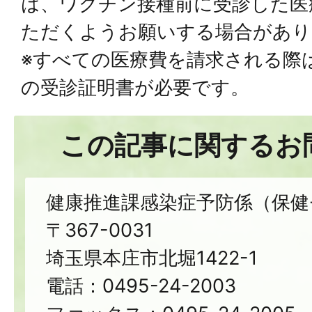
は、ワクチン接種前に受診した医
ただくようお願いする場合があり
※すべての医療費を請求される際
の受診証明書が必要です。
この記事に関するお
健康推進課感染症予防係（保健
〒367-0031
埼玉県本庄市北堀1422-1
電話：0495-24-2003