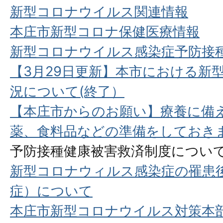
新型コロナウイルス関連情報
本庄市新型コロナ保健医療情報
新型コロナウイルス感染症予防接
【3月29日更新】本市における新
況について(終了）
【本庄市からのお願い】療養に備
薬、食料品などの準備をしておき
予防接種健康被害救済制度につい
新型コロナウィルス感染症の罹患
症）について
本庄市新型コロナウイルス対策本