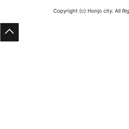
Copyright (c) Honjo city. All R