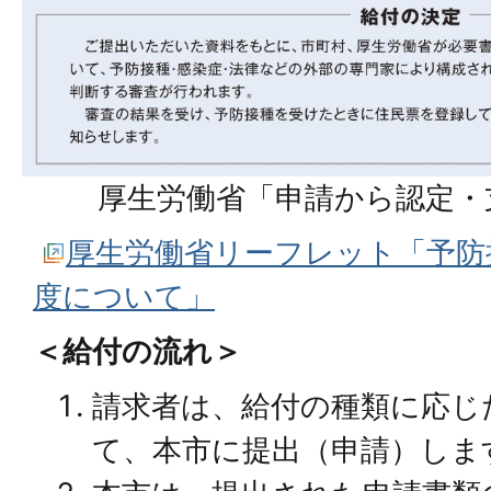
厚生労働省「申請から認定・
厚生労働省リーフレット「予防
度について」
＜給付の流れ＞
請求者は、給付の種類に応じ
て、本市に提出（申請）しま