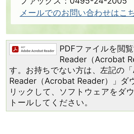
ファックス：0495-24-2005
メールでのお問い合わせはこ
PDFファイルを閲覧
Reader（Acroba
す。お持ちでない方は、左記の「A
Reader（Acrobat Reade
リックして、ソフトウェアをダ
トールしてください。