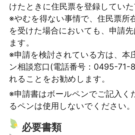
けたときに住民票を登録していた
※やむを得ない事情で、住民票所
を受けた場合においても、申請先
ます。
※申請を検討されている方は、本
ン相談窓口(電話番号：0495-71
れることをお勧めします。
※申請書はボールペンでご記入く
るペンは使用しないでください。
必要書類