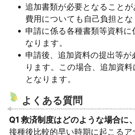
追加書類が必要となることが
費用についても自己負担とな
申請に係る各種書類等資料に
なります。
申請後、追加資料の提出等が
ります。この場合、追加資料
となります。
よくある質問
Q1 救済制度はどのような場合に
接種後比較的早い時期に起こるア