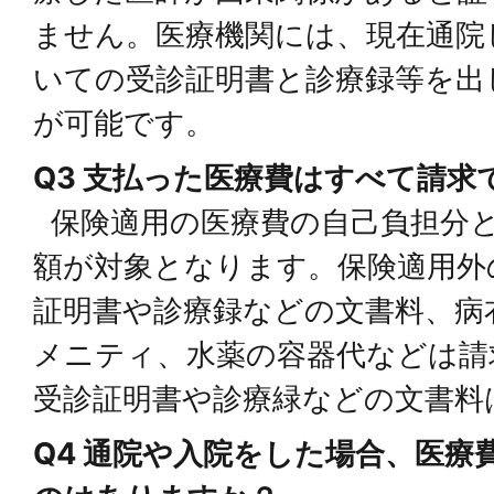
ません。医療機関には、現在通院
いての受診証明書と診療録等を出
が可能です。
Q3 支払った医療費はすべて請求
保険適用の医療費の自己負担分と
額が対象となります。保険適用外
証明書や診療録などの文書料、病
メニティ、水薬の容器代などは請
受診証明書や診療緑などの文書料
Q4 通院や入院をした場合、医療