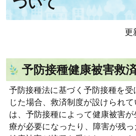
ついて
更
予防接種健康被害救
予防接種法に基づく予防接種を受
じた場合、救済制度が設けられて
は、予防接種によって健康被害が
療が必要になったり、障害が残っ