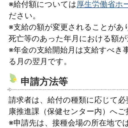
※給付額については
厚生労働省ホ
ださい。
※支給の額が変更されることがあ
死亡等のあった年月における額が
※年金の支給開始月は支給すべき
る月の翌月です。
申請方法等
請求者は、給付の種類に応じて必
康推進課（保健センター内）へご
※申請先は、接種会場の所在地で