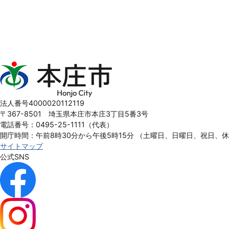
本
庄
市
Honjo
法人番号4000020112119
City
〒367-8501 埼玉県本庄市本庄3丁目5番3号
電話番号：0495-25-1111（代表）
開庁時間：午前8時30分から午後5時15分
（土曜日、日曜日、祝日、
サイトマップ
公式SNS