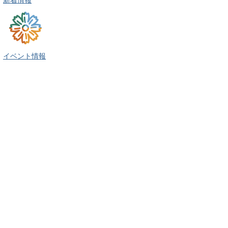
イベント情報