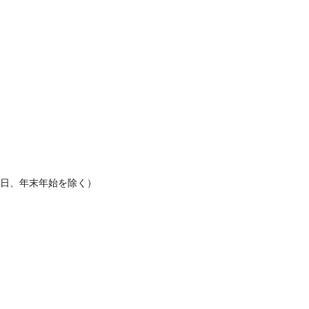
休日、年末年始を除く）