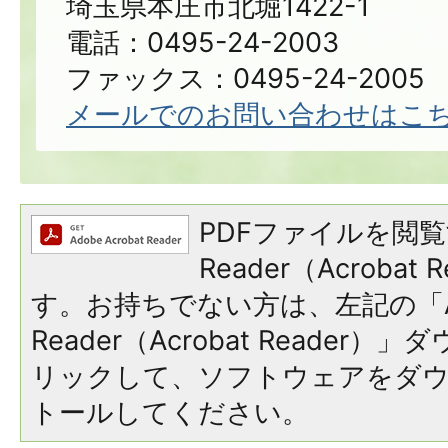
埼玉県本庄市北堀1422-1
電話：0495-24-2003
ファックス：0495-24-2005
メールでのお問い合わせはこ
PDFファイルを閲覧
Reader（Acroba
す。お持ちでない方は、左記の「A
Reader（Acrobat Reade
リックして、ソフトウェアをダ
トールしてください。