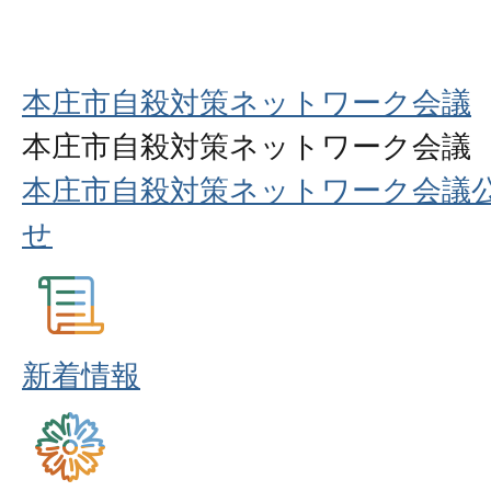
本庄市自殺対策ネットワーク会議
本庄市自殺対策ネットワーク会議
本庄市自殺対策ネットワーク会議
せ
新着情報