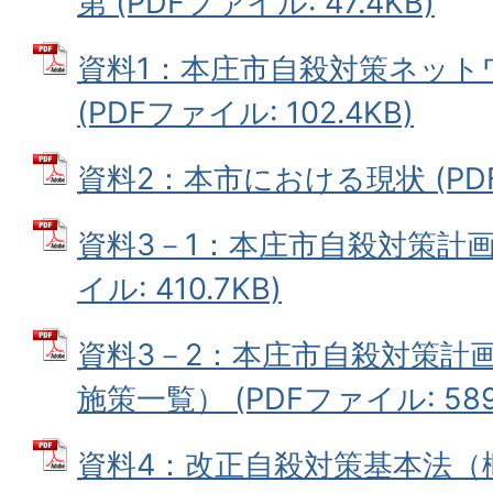
第 (PDFファイル: 47.4KB)
資料1：本庄市自殺対策ネット
(PDFファイル: 102.4KB)
資料2：本市における現状 (PDFフ
資料3－1：本庄市自殺対策計画
イル: 410.7KB)
資料3－2：本庄市自殺対策計
施策一覧） (PDFファイル: 589.
資料4：改正自殺対策基本法（概