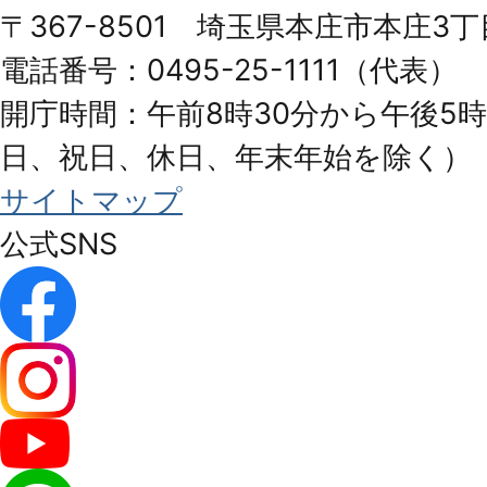
Honjo
〒367-8501 埼玉県本庄市本庄3丁
City
電話番号：0495-25-1111（代表）
開庁時間：午前8時30分から午後5時
日、祝日、休日、年末年始を除く）
サイトマップ
公式SNS