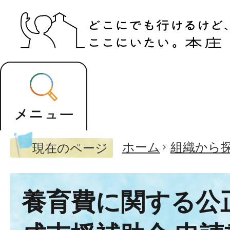
ホーム
組織から
現在のページ
養育費に関する公