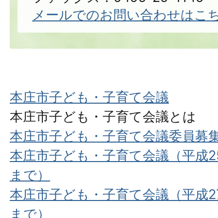
メールでのお問い合わせはこ
本庄市子ども・子育て会議
本庄市子ども・子育て会議とは
本庄市子ども・子育て会議委員募
本庄市子ども・子育て会議（平成2
まで）
本庄市子ども・子育て会議（平成2
まで）