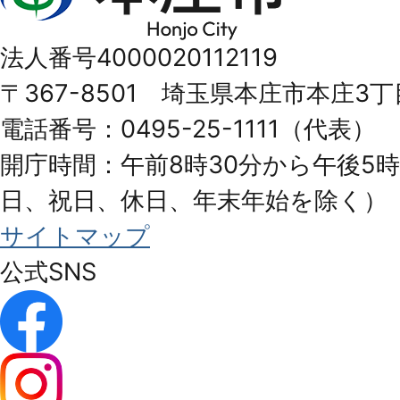
庄
市
法人番号4000020112119
Honjo
〒367-8501 埼玉県本庄市本庄3丁
City
電話番号：0495-25-1111（代表）
開庁時間：午前8時30分から午後5時
日、祝日、休日、年末年始を除く）
サイトマップ
公式SNS