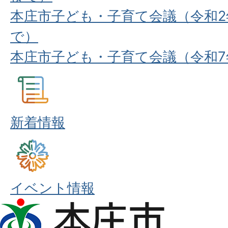
本庄市子ども・子育て会議（令和2
で）
本庄市子ども・子育て会議（令和7
新着情報
イベント情報
本