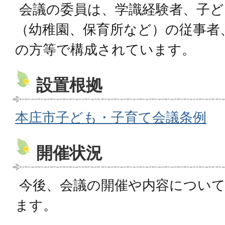
会議の委員は、学識経験者、子ど
（幼稚園、保育所など）の従事者
の方等で構成されています。
設置根拠
本庄市子ども・子育て会議条例
開催状況
今後、会議の開催や内容について
ます。