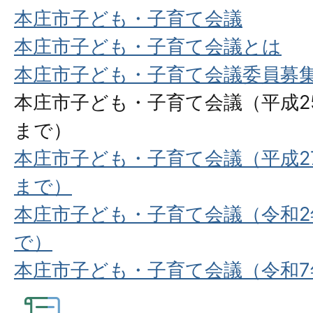
本庄市子ども・子育て会議
本庄市子ども・子育て会議とは
本庄市子ども・子育て会議委員募
本庄市子ども・子育て会議（平成2
まで）
本庄市子ども・子育て会議（平成2
まで）
本庄市子ども・子育て会議（令和2
で）
本庄市子ども・子育て会議（令和7