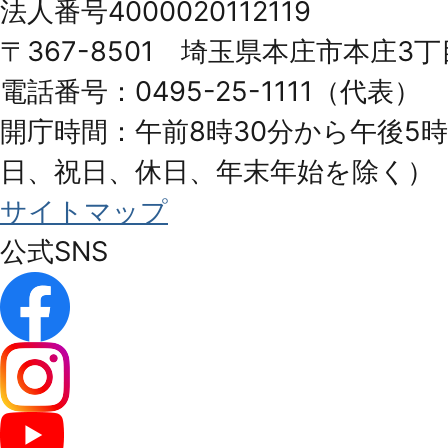
法人番号4000020112119
Honjo
〒367-8501 埼玉県本庄市本庄3丁
City
電話番号：0495-25-1111（代表）
開庁時間：午前8時30分から午後5時
日、祝日、休日、年末年始を除く）
サイトマップ
公式SNS