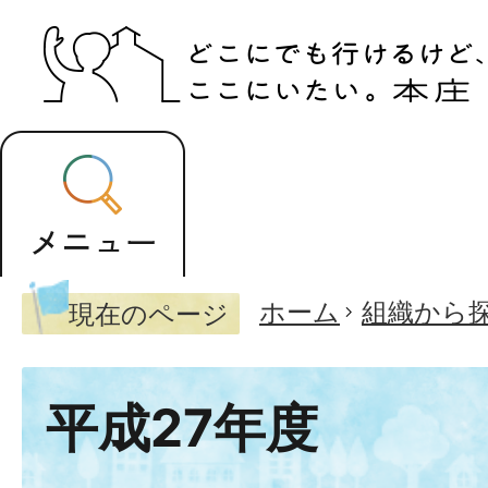
ホーム
組織から
現在のページ
平成27年度