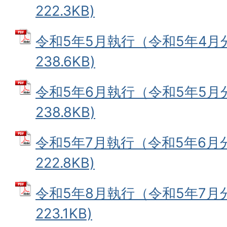
222.3KB)
令和5年5月執行（令和5年4月分
238.6KB)
令和5年6月執行（令和5年5月分
238.8KB)
令和5年7月執行（令和5年6月分
222.8KB)
令和5年8月執行（令和5年7月分
223.1KB)