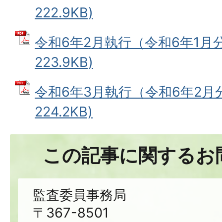
222.9KB)
令和6年2月執行（令和6年1月分
223.9KB)
令和6年3月執行（令和6年2月分
224.2KB)
この記事に関するお
監査委員事務局
〒367-8501