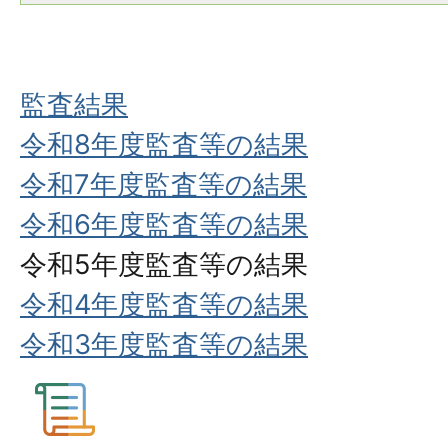
監査結果
令和8年度監査等の結果
令和7年度監査等の結果
令和6年度監査等の結果
令和5年度監査等の結果
令和4年度監査等の結果
令和3年度監査等の結果