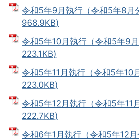
令和5年9月執行（令和5年8月分
968.9KB)
令和5年10月執行（令和5年9月分
223.1KB)
令和5年11月執行（令和5年10月
223.0KB)
令和5年12月執行（令和5年11月
222.7KB)
令和6年1月執行（令和5年12月分