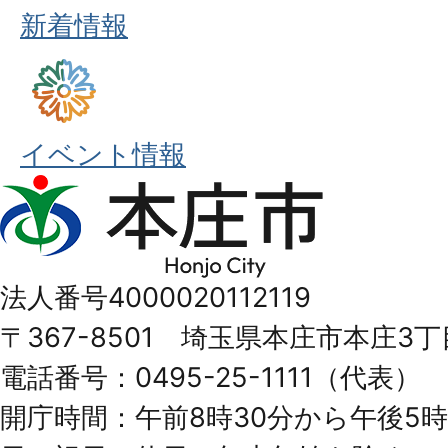
新着情報
イベント情報
本
庄
市
法人番号4000020112119
Honjo
〒367-8501 埼玉県本庄市本庄3丁
City
電話番号：0495-25-1111（代表）
開庁時間：午前8時30分から午後5時