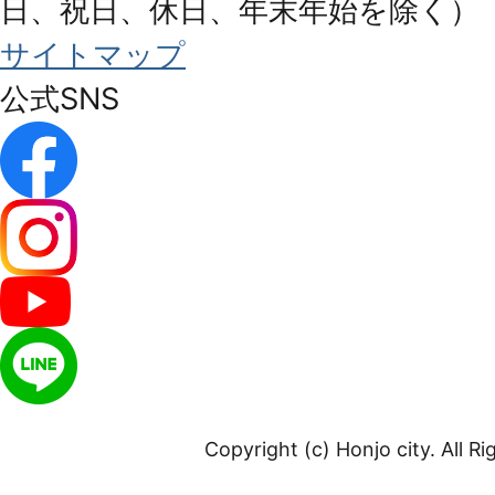
日、祝日、休日、年末年始を除く）
サイトマップ
公式SNS
Copyright (c) Honjo city. All R