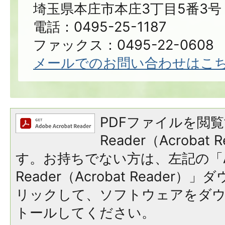
埼玉県本庄市本庄3丁目5番3号
電話：0495-25-1187
ファックス：0495-22-0608
メールでのお問い合わせはこ
PDFファイルを閲覧
Reader（Acroba
す。お持ちでない方は、左記の「A
Reader（Acrobat Reade
リックして、ソフトウェアをダ
トールしてください。