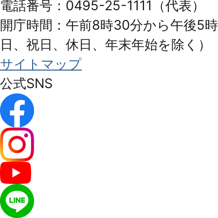
電話番号：0495-25-1111（代表）
開庁時間：午前8時30分から午後5時
日、祝日、休日、年末年始を除く）
サイトマップ
公式SNS