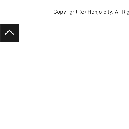
Copyright (c) Honjo city. All R