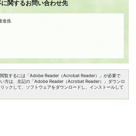
事に関するお問い合わせ先
推進係
覧するには「Adobe Reader（Acrobat Reader）」が必要で
は、左記の「Adobe Reader（Acrobat Reader）」ダウンロ
クリックして、ソフトウェアをダウンロードし、インストールして