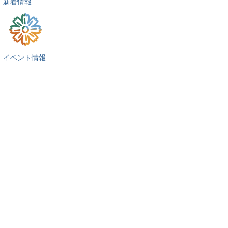
新着情報
イベント情報