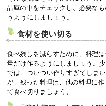
品庫の中をチェックし、必要なも
うようにしましょう。
食材を使い切る
食べ残しを減らすために、料理は
量だけ作るようにしましょう。少
では、ついつい作りすぎてしま
が、残った料理は、他の料理に作
て食べ切りましょう。