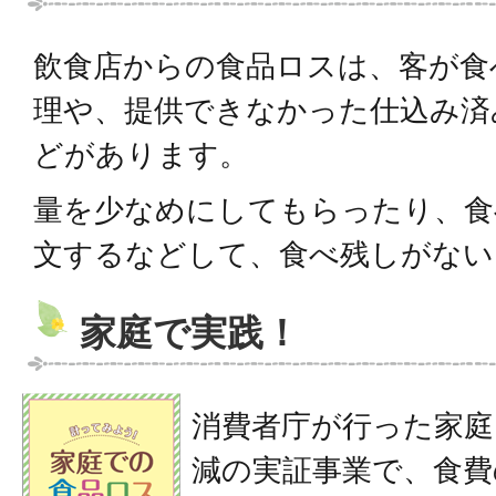
飲食店からの食品ロスは、客が食
理や、提供できなかった仕込み済
どがあります。
量を少なめにしてもらったり、食
文するなどして、食べ残しがない
家庭で実践！
消費者庁が行った家庭
減の実証事業で、食費