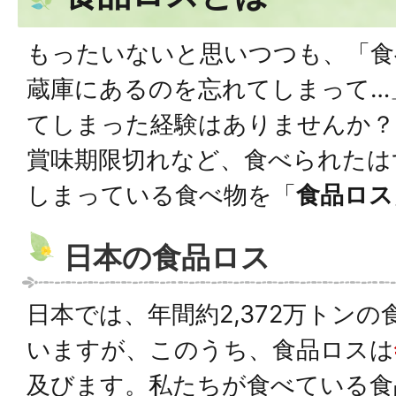
もったいないと思いつつも、「食
蔵庫にあるのを忘れてしまって…
てしまった経験はありませんか？
賞味期限切れなど、食べられたは
しまっている食べ物を「
食品ロス
日本の食品ロス
日本では、年間約2,372万トン
いますが、このうち、食品ロスは
及びます。私たちが食べている食