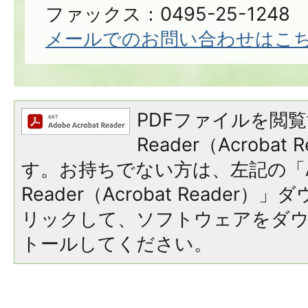
ファックス：0495-25-1248
メールでのお問い合わせはこ
PDFファイルを閲覧
Reader（Acroba
す。お持ちでない方は、左記の「A
Reader（Acrobat Reade
リックして、ソフトウェアをダ
トールしてください。