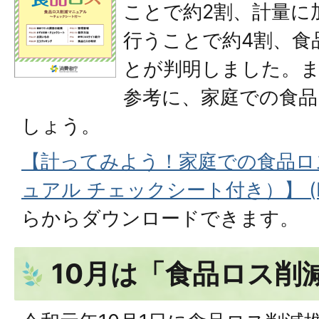
ことで約2割、計量に
行うことで約4割、食
とが判明しました。
参考に、家庭での食
しょう。
【計ってみよう！家庭での食品ロ
ュアル チェックシート付き）】 (PD
らからダウンロードできます。
10月は「食品ロス削