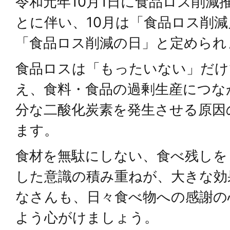
令和元年10月1日に食品ロス削減
とに伴い、10月は「食品ロス削減
「食品ロス削減の日」と定められ
食品ロスは「もったいない」だけ
え、食料・食品の過剰生産につな
分な二酸化炭素を発生させる原因
ます。
食材を無駄にしない、食べ残しを
した意識の積み重ねが、大きな効
なさんも、日々食べ物への感謝の
よう心がけましょう。