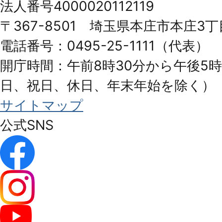
法人番号4000020112119
Honjo
〒367-8501 埼玉県本庄市本庄3丁
City
電話番号：0495-25-1111（代表）
開庁時間：午前8時30分から午後5時
日、祝日、休日、年末年始を除く）
サイトマップ
公式SNS