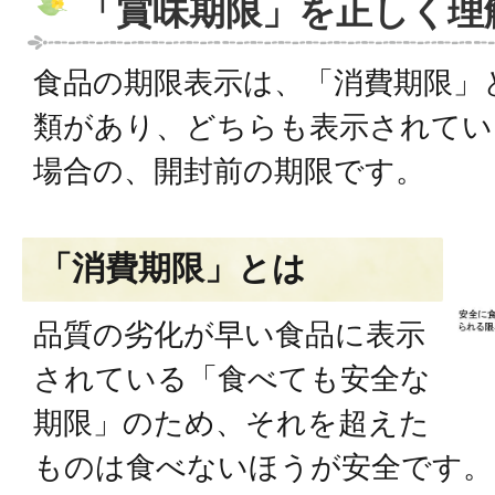
「賞味期限」を正しく理
食品の期限表示は、「消費期限」
類があり、どちらも表示されてい
場合の、開封前の期限です。
「消費期限」とは
品質の劣化が早い食品に表示
されている「食べても安全な
期限」のため、それを超えた
ものは食べないほうが安全です。