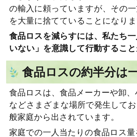
の輸入に頼っていますが、その一
を大量に捨てていることになりま
食品ロスを減らすには、私たち一
いない」を意識して行動すること
食品ロスの約半分は
食品ロスは、食品メーカーや卸、
などさまざまな場所で発生してお
般家庭から出されています。
家庭での一人当たりの食品ロス量