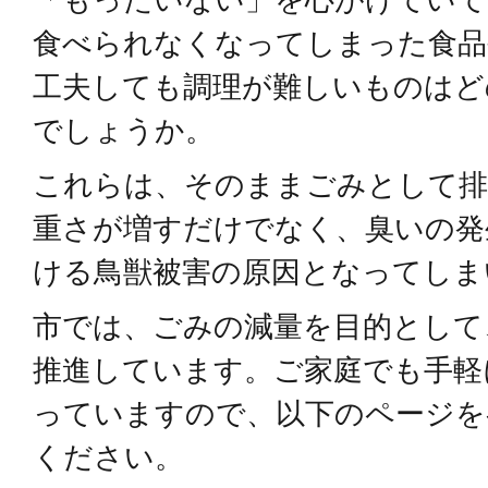
食べられなくなってしまった食品
工夫しても調理が難しいものはど
でしょうか。
これらは、そのままごみとして排
重さが増すだけでなく、臭いの発
ける鳥獣被害の原因となってしま
市では、ごみの減量を目的として
推進しています。ご家庭でも手軽
っていますので、以下のページを
ください。