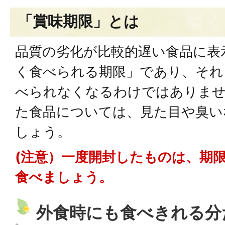
「賞味期限」とは
品質の劣化が比較的遅い食品に表
く食べられる期限」であり、それ
べられなくなるわけではありませ
た食品については、見た目や臭い
しょう。
(注意）一度開封したものは、期
食べましょう。
外食時にも食べきれる分