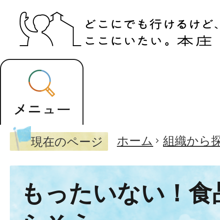
ホーム
組織から
現在のページ
もったいない！食