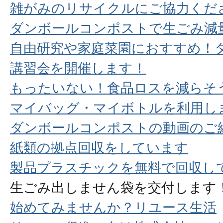
雑がみのリサイクルにご協力くだ
ダンボールコンポストで生ごみ減
自由研究や家庭菜園におすすめ！
講習会を開催します！
もったいない！食品ロスを減らそ
マイバッグ・マイボトルを利用し
ダンボールコンポストの動画のご
紙類の拠点回収をしています
製品プラスチックを無料で回収し
生ごみ出しません袋を交付します
始めてみませんか？リユース生活