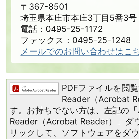
〒367-8501
埼玉県本庄市本庄3丁目5番3号
電話：0495-25-1172
ファックス：0495-25-1248
メールでのお問い合わせはこ
PDFファイルを閲覧
Reader（Acroba
す。お持ちでない方は、左記の「A
Reader（Acrobat Reade
リックして、ソフトウェアをダ