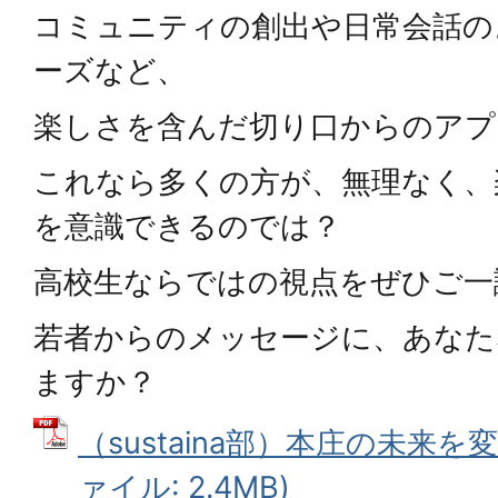
コミュニティの創出や日常会話の
ーズなど、
楽しさを含んだ切り口からのアプ
これなら多くの方が、無理なく、
を意識できるのでは？
高校生ならではの視点をぜひご一
若者からのメッセージに、あなた
ますか？
（sustaina部）本庄の未来を
ァイル: 2.4MB)