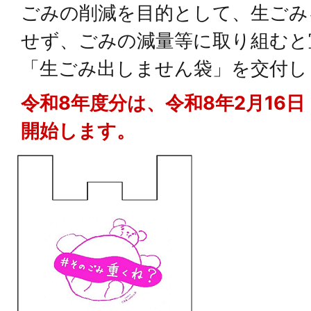
ごみの削減を目的として、生ごみ
せず、ごみの減量等に取り組むと
「生ごみ出しません袋」を交付し
令和8年度分は、令和8年2月16
開始します。