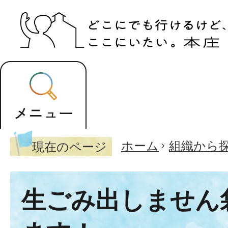
ホーム
組織から
現在のページ
生ごみ出しません