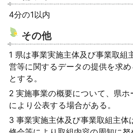
4分の1以内
その他
1 県は事業実施主体及び事業取組
営等に関するデータの提供を求め
とする。
2 実施事業の概要について、県
により公表する場合がある。
3 事業実施主体及び事業取組主体
修会等により取組内容の周知に努