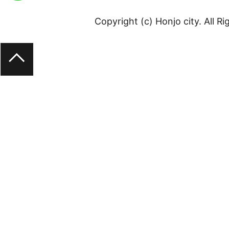
Copyright (c) Honjo city. All R