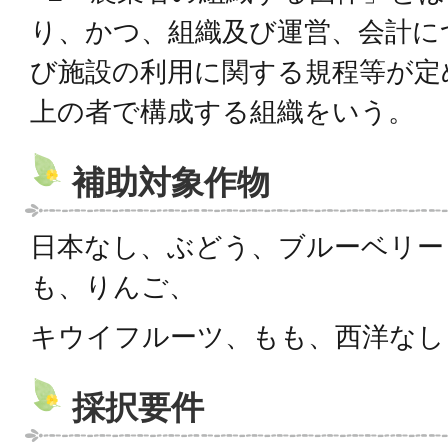
り、かつ、組織及び運営、会計に
び施設の利用に関する規程等が定
上の者で構成する組織をいう。
補助対象作物
日本なし、ぶどう、ブルーベリー
も、りんご、
キウイフルーツ、もも、西洋なし
採択要件