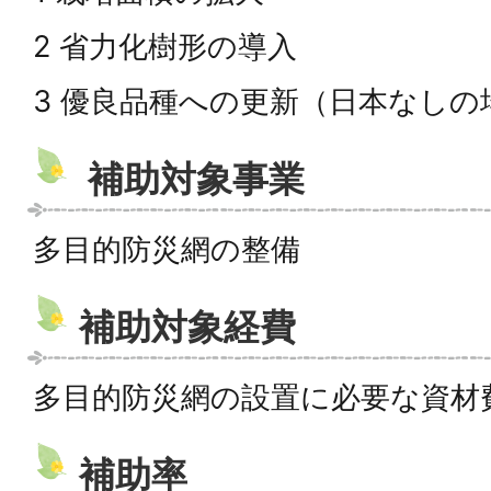
2 省力化樹形の導入
3 優良品種への更新（日本なしの
補助対象事業
多目的防災網の整備
補助対象経費
多目的防災網の設置に必要な資材
補助率