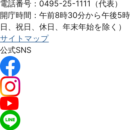
電話番号：0495-25-1111（代表）
開庁時間：午前8時30分から午後5時
日、祝日、休日、年末年始を除く）
サイトマップ
公式SNS