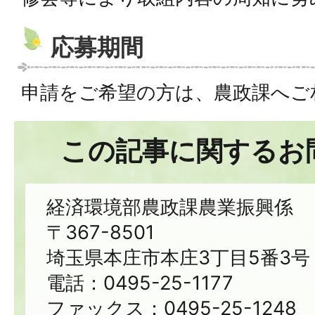
応募期間
申請をご希望の方は、農政課へご
この記事に関するお
経済環境部農政課農業振興係
〒367-8501
埼玉県本庄市本庄3丁目5番3号
電話：0495-25-1177
ファックス：0495-25-1248