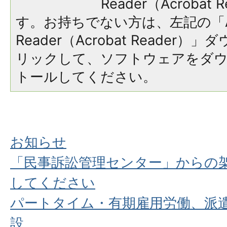
Reader（Acroba
す。お持ちでない方は、左記の「A
Reader（Acrobat Reade
リックして、ソフトウェアをダ
トールしてください。
お知らせ
「民事訴訟管理センター」からの
してください
パートタイム・有期雇用労働、派
設