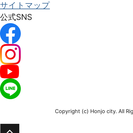
サイトマップ
公式SNS
Copyright (c) Honjo city. All R