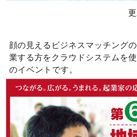
更
顔の見えるビジネスマッチングの
業する方をクラウドシステムを使
のイベントです。