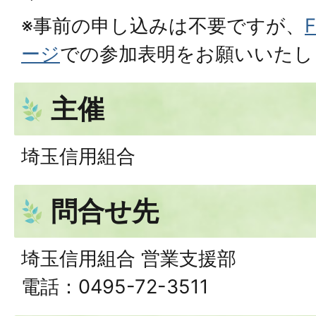
※事前の申し込みは不要ですが、
ージ
での参加表明をお願いいたし
主催
埼玉信用組合
問合せ先
埼玉信用組合 営業支援部
電話：0495-72-3511