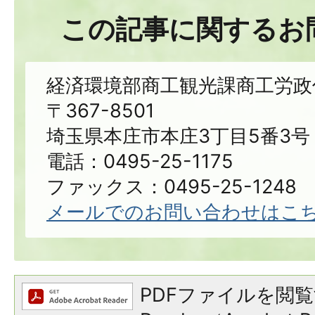
この記事に関するお
経済環境部商工観光課商工労政
〒367-8501
埼玉県本庄市本庄3丁目5番3号
電話：0495-25-1175
ファックス：0495-25-1248
メールでのお問い合わせはこ
PDFファイルを閲覧