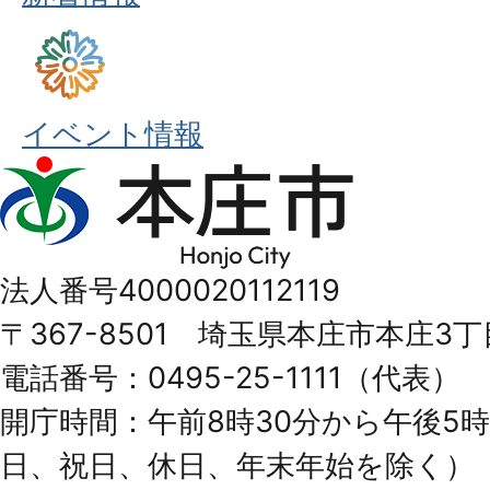
イベント情報
本
庄
市
法人番号4000020112119
Honjo
〒367-8501 埼玉県本庄市本庄3丁
City
電話番号：0495-25-1111（代表）
開庁時間：午前8時30分から午後5時
日、祝日、休日、年末年始を除く）