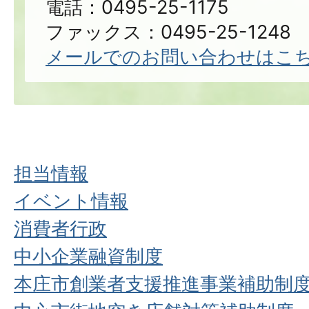
電話：0495-25-1175
ファックス：0495-25-1248
メールでのお問い合わせはこ
担当情報
イベント情報
消費者行政
中小企業融資制度
本庄市創業者支援推進事業補助制