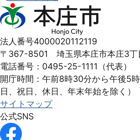
本
庄
市
法人番号4000020112119
Honjo
〒367-8501 埼玉県本庄市本庄3丁
City
電話番号：0495-25-1111（代表）
開庁時間：午前8時30分から午後5時
日、祝日、休日、年末年始を除く）
サイトマップ
公式SNS