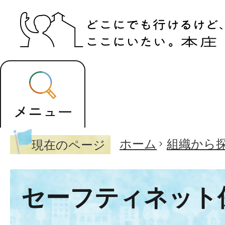
ホーム
組織から
現在のページ
セーフティネット