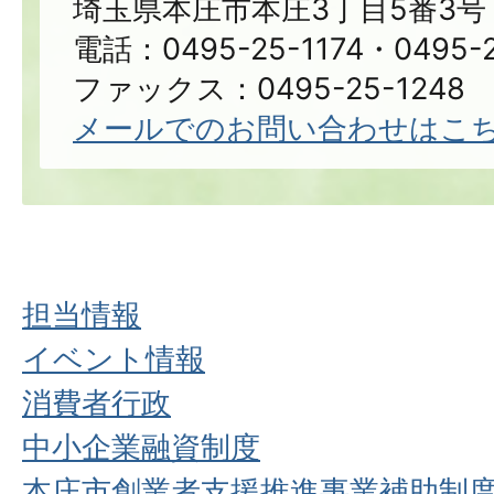
埼玉県本庄市本庄3丁目5番3号
電話：0495-25-1174・0495-2
ファックス：0495-25-1248
メールでのお問い合わせはこ
担当情報
イベント情報
消費者行政
中小企業融資制度
本庄市創業者支援推進事業補助制