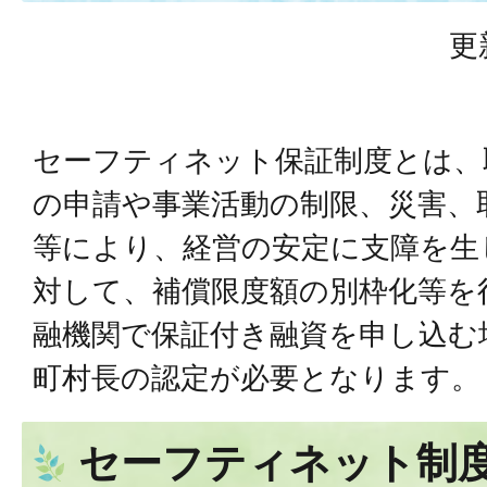
更
セーフティネット保証制度とは、
の申請や事業活動の制限、災害、
等により、経営の安定に支障を生
対して、補償限度額の別枠化等を
融機関で保証付き融資を申し込む
町村長の認定が必要となります。
セーフティネット制