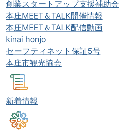
創業スタートアップ支援補助金
本庄MEET＆TALK開催情報
本庄MEET＆TALK配信動画
kinai honjo
セーフティネット保証5号
本庄市観光協会
新着情報