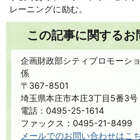
レーニングに励む。
この記事に関するお
企画財政部シティプロモーシ
係
〒367-8501
埼玉県本庄市本庄3丁目5番3号
電話：0495-25-1614
ファックス：0495-21-8499
メールでのお問い合わせはこ