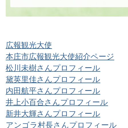
広報観光大使
本庄市広報観光大使紹介ページ
松川未樹さんプロフィール
黛英里佳さんプロフィール
内田航平さんプロフィール
井上小百合さんプロフィール
新井大輝さんプロフィール
アンゴラ村長さんプロフィール