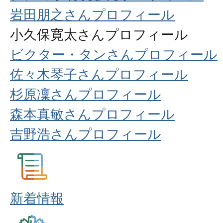
岩田朋之さんプロフィール
小久保寛太さんプロフィール
ビクター・タンさんプロフィール
佐々木琴子さんプロフィール
杉原凜さんプロフィール
森本真敏さんプロフィール
吉野浩さんプロフィール
新着情報