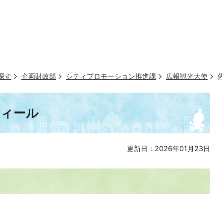
探す
企画財政部
シティプロモーション推進課
広報観光大使
フィール
更新日：2026年01月23日