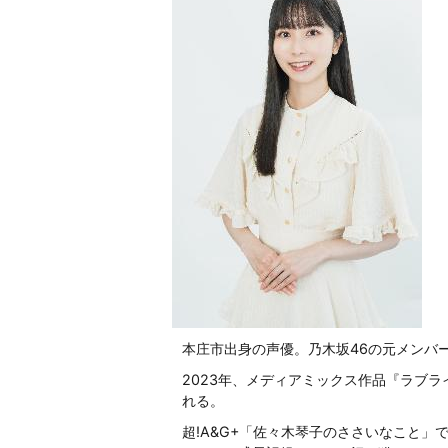
本庄市出身の声優。乃木坂46の元メンバ
2023年、メディアミックス作品『ラブ
れる。
超!A&G+「佐々木琴子のささいなこと」