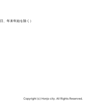
休日、年末年始を除く）
Copyright (c) Honjo city. All Rights Reserved.