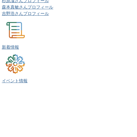
杉原凜さんプロフィール
森本真敏さんプロフィール
吉野浩さんプロフィール
新着情報
イベント情報