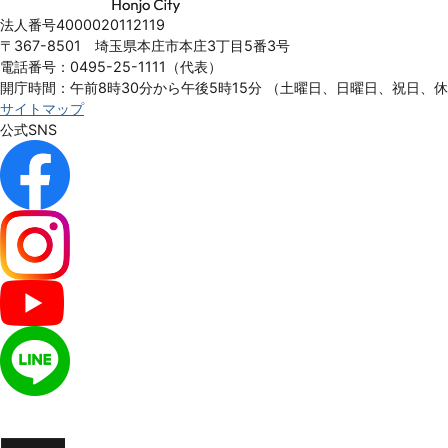
Honjo
法人番号4000020112119
City
〒367-8501 埼玉県本庄市本庄3丁目5番3号
電話番号：0495-25-1111（代表）
開庁時間：午前8時30分から午後5時15分
（土曜日、日曜日、祝日、
サイトマップ
公式SNS