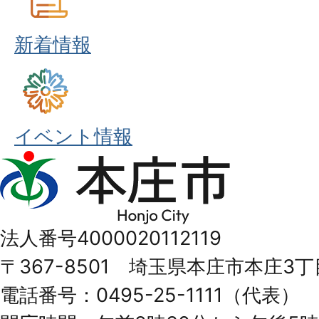
新着情報
イベント情報
本
庄
市
法人番号4000020112119
Honjo
〒367-8501 埼玉県本庄市本庄3丁
City
電話番号：0495-25-1111（代表）