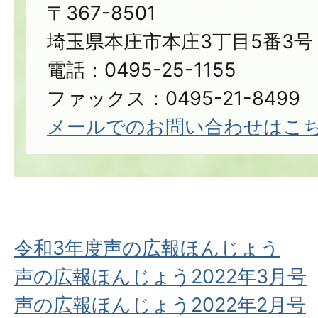
〒367-8501
埼玉県本庄市本庄3丁目5番3号
電話：0495-25-1155
ファックス：0495-21-8499
メールでのお問い合わせはこ
令和3年度声の広報ほんじょう
声の広報ほんじょう2022年3月号
声の広報ほんじょう2022年2月号