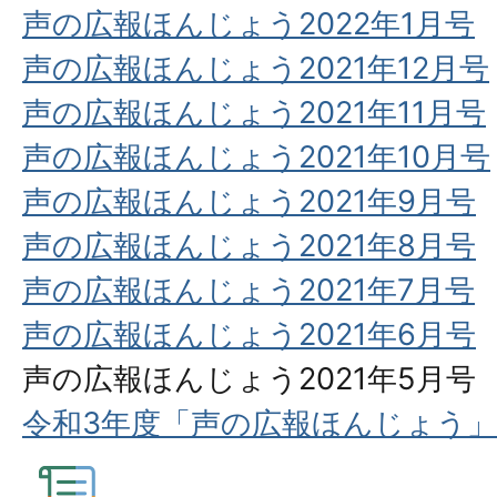
声の広報ほんじょう2022年1月号
声の広報ほんじょう2021年12月号
声の広報ほんじょう2021年11月号
声の広報ほんじょう2021年10月号
声の広報ほんじょう2021年9月号
声の広報ほんじょう2021年8月号
声の広報ほんじょう2021年7月号
声の広報ほんじょう2021年6月号
声の広報ほんじょう2021年5月号
令和3年度「声の広報ほんじょう」