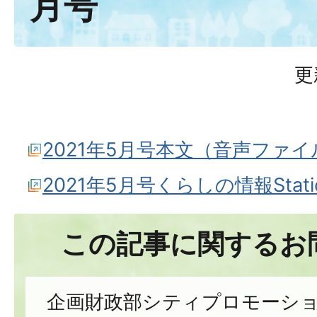
月号
更
2021年5月号本文（音声ファイ
2021年5月号くらしの情報Sta
この記事に関するお
企画財政部シティプロモーシ