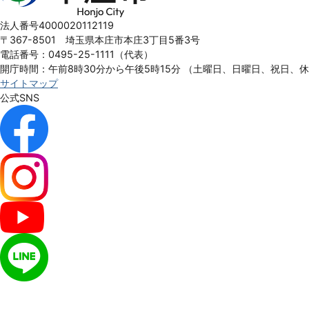
市
Honjo
法人番号4000020112119
City
〒367-8501 埼玉県本庄市本庄3丁目5番3号
電話番号：0495-25-1111（代表）
開庁時間：午前8時30分から午後5時15分
（土曜日、日曜日、祝日、
サイトマップ
公式SNS