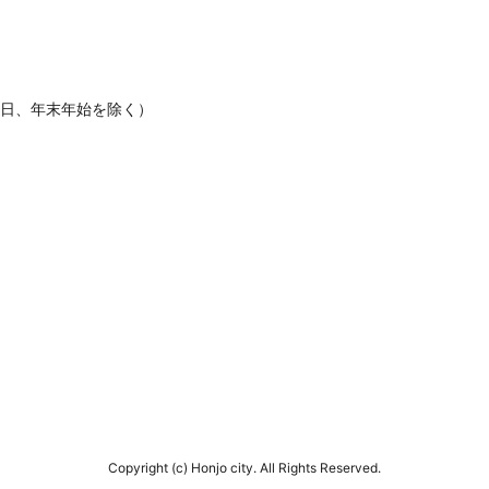
休日、年末年始を除く）
Copyright (c) Honjo city. All Rights Reserved.