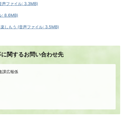
ファイル: 3.3MB)
8.6MB)
もう (音声ファイル: 3.5MB)
事に関するお問い合わせ先
進課広報係