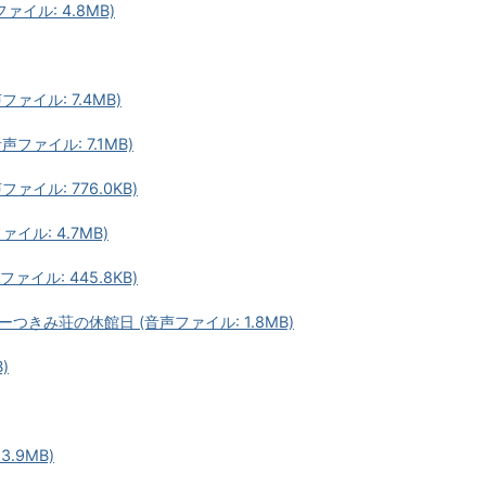
イル: 4.8MB)
ファイル: 7.4MB)
声ファイル: 7.1MB)
ァイル: 776.0KB)
ァイル: 4.7MB)
イル: 445.8KB)
きみ荘の休館日 (音声ファイル: 1.8MB)
)
.9MB)