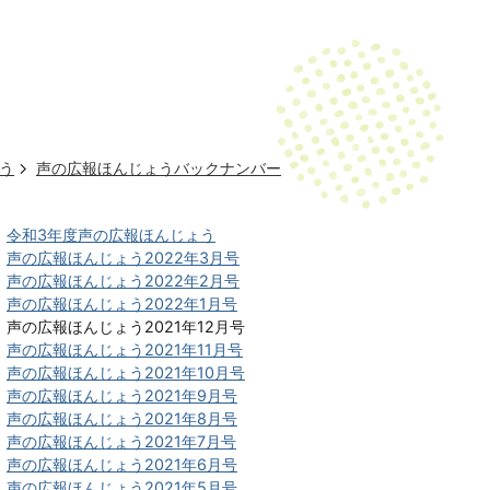
う
声の広報ほんじょうバックナンバー
令和3年度声の広報ほんじょう
声の広報ほんじょう2022年3月号
声の広報ほんじょう2022年2月号
声の広報ほんじょう2022年1月号
声の広報ほんじょう2021年12月号
声の広報ほんじょう2021年11月号
声の広報ほんじょう2021年10月号
声の広報ほんじょう2021年9月号
声の広報ほんじょう2021年8月号
声の広報ほんじょう2021年7月号
声の広報ほんじょう2021年6月号
声の広報ほんじょう2021年5月号