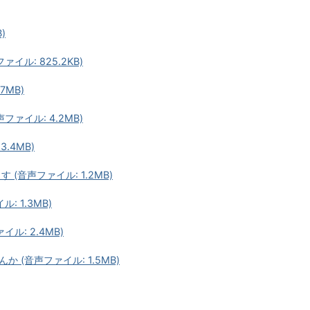
)
ル: 825.2KB)
7MB)
ァイル: 4.2MB)
.4MB)
(音声ファイル: 1.2MB)
 1.3MB)
ル: 2.4MB)
(音声ファイル: 1.5MB)