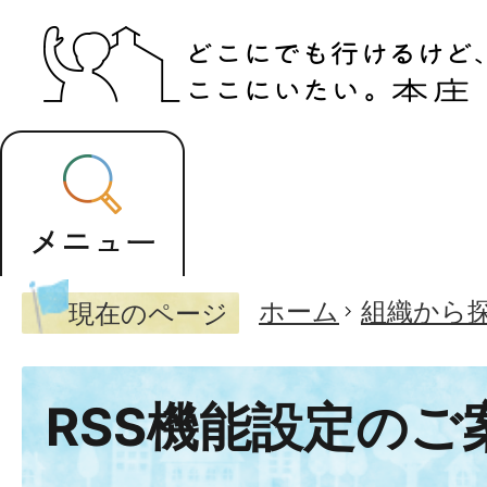
ホーム
組織から
現在のページ
RSS機能設定のご