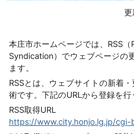
更
本庄市ホームページでは、RSS（
Syndication
）でウェブページの
ます。
RSSとは、ウェブサイトの新着
術です。下記のURLから登録を
RSS取得URL
https://www.city.honjo.lg.jp/cgi