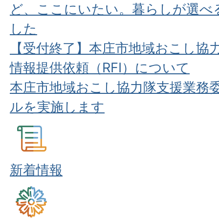
ど、ここにいたい。暮らしが選べ
した
【受付終了】本庄市地域おこし協
情報提供依頼（RFI）について
本庄市地域おこし協力隊支援業務委
ルを実施します
新着情報