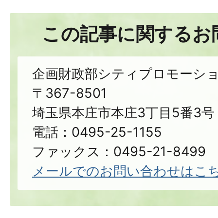
この記事に関するお
企画財政部シティプロモーシ
〒367-8501
埼玉県本庄市本庄3丁目5番3号
電話：0495-25-1155
ファックス：0495-21-8499
メールでのお問い合わせはこ