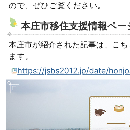
ので、ぜひご覧ください。
本庄市移住支援情報ペー
本庄市が紹介された記事は、こち
ます。
https://jsbs2012.jp/date/honjos