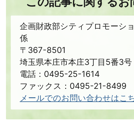
この記事に関するお
企画財政部シティプロモーシ
係
〒367-8501
埼玉県本庄市本庄3丁目5番3号
電話：0495-25-1614
ファックス：0495-21-8499
メールでのお問い合わせはこ