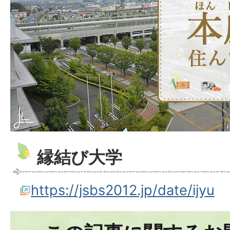
縁結び大学
https://jsbs2012.jp/date/ijyu