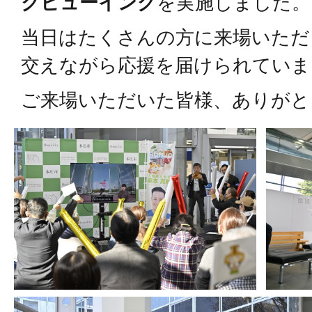
クビューイング
を実施しました。
当日はたくさんの方に来場いただ
交えながら応援を届けられていま
ご来場いただいた皆様、ありがと