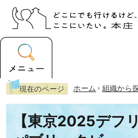
ホーム
組織から
現在のページ
【東京2025デフ