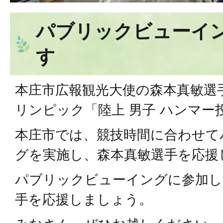
パブリックビューイ
す
本庄市広報観光大使の森本真敏選手
リンピック「陸上 男子 ハンマー
本庄市では、競技時間に合わせて
グを実施し、森本真敏選手を応援
パブリックビューイングに参加し
手を応援しましょう。