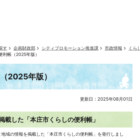
探す
企画財政部
シティプロモーション推進課
市政情報
くら
利帳（2025年版）
（2025年版）
更新日：2025年08月01日
掲載した「本庄市くらしの便利帳」
と地域の情報を掲載した「本庄市くらしの便利帳」を発行しまし