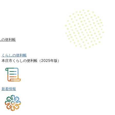
しの便利帳
くらしの便利帳
本庄市くらしの便利帳（2025年版）
新着情報