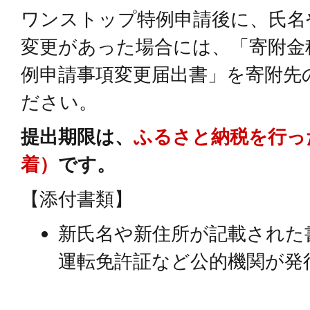
ワンストップ特例申請後に、氏名
変更があった場合には、「寄附金
例申請事項変更届出書」を寄附先
ださい。
提出期限は、
ふるさと納税を行っ
着）
です。
【添付書類】
新氏名や新住所が記載された
運転免許証など公的機関が発