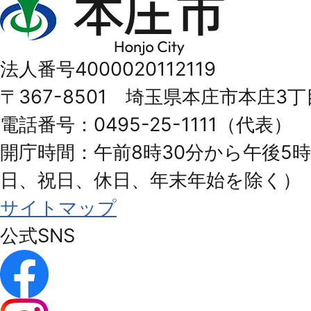
庄
市
法人番号4000020112119
Honjo
〒367-8501 埼玉県本庄市本庄3丁
City
電話番号：0495-25-1111（代表）
開庁時間：午前8時30分から午後5時
日、祝日、休日、年末年始を除く）
サイトマップ
公式SNS