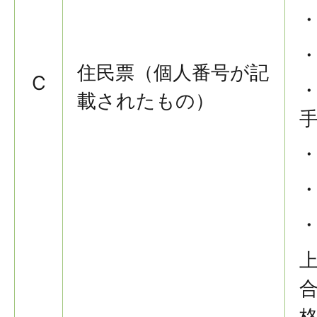
住民票（個人番号が記
C
載されたもの）