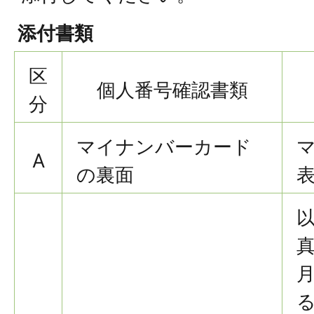
添付書類
区
個人番号確認書類
分
マイナンバーカード
A
の裏面