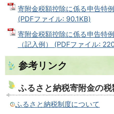
寄附金税額控除に係る申告特
(PDFファイル: 90.1KB)
寄附金税額控除に係る申告特
（記入例） (PDFファイル: 220.
参考リンク
ふるさと納税寄附金の税
ふるさと納税制度について