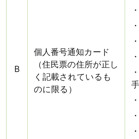
個人番号通知カード
（住民票の住所が正し
B
く記載されているも
のに限る）