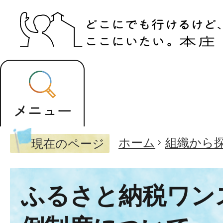
ホーム
組織から
現在のページ
ふるさと納税ワン