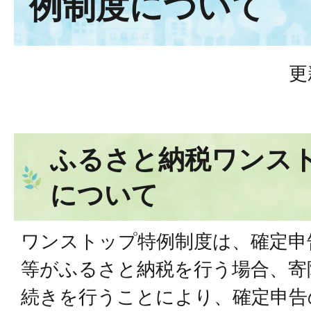
例制度について
更
ふるさと納税ワンス
について
ワンストップ特例制度は、確定申
等がふるさと納税を行う場合、寄
続きを行うことにより、確定申告