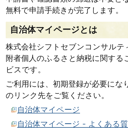
無料で申請手続きが完了します。
自治体マイページとは
株式会社シフトセブンコンサルテ
附者個人のふるさと納税に関する
ビスです。
ご利用には、初期登録が必要にな
のリンク先をご覧ください。
自治体マイページ
自治体マイページ - よくある