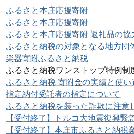
ふるさと本庄応援寄附
ふるさと本庄応援寄附
ふるさと本庄応援寄附 返礼品の協
ふるさと納税の対象となる地方団
楽器寄附ふるさと納税
ふるさと納税ワンストップ特例制
ふるさと納税 寄附金の実績と使い
指定納付受託者の指定について
ふるさと納税を装った詐欺に注意
【受付終了】トルコ大地震復興緊
【受付終了】本庄市ふるさと納税業