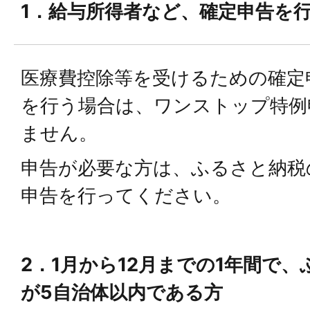
1．給与所得者など、確定申告を
医療費控除等を受けるための確定
を行う場合は、ワンストップ特例
ません。
申告が必要な方は、ふるさと納税
申告を行ってください。
2．1月から12月までの1年間で
が5自治体以内である方