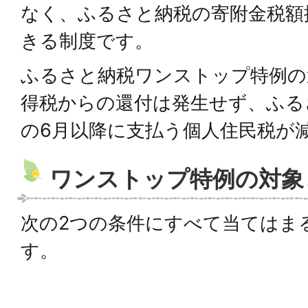
なく、ふるさと納税の寄附金税額
きる制度です。
ふるさと納税ワンストップ特例の
得税からの還付は発生せず、ふる
の6月以降に支払う個人住民税が
ワンストップ特例の対象
次の2つの条件にすべて当てはま
す。