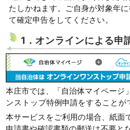
たしかねます。ご自身が対象年に
て確定申告をしてください。
1．オンラインによる申
本庄市では、「自治体マイページ
ンストップ特例申請をすることが
本サービスをご利用の場合、紙面
申請書や確認書類の郵送は不要と