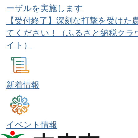
ーザルを実施します
【受付終了】深刻な打撃を受けた
てください！（ふるさと納税クラ
イト）
新着情報
イベント情報
本