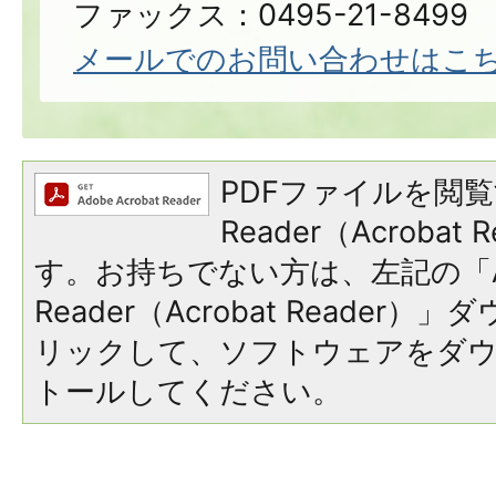
ファックス：0495-21-8499
メールでのお問い合わせはこ
PDFファイルを閲覧
Reader（Acroba
す。お持ちでない方は、左記の「A
Reader（Acrobat Reade
リックして、ソフトウェアをダ
トールしてください。