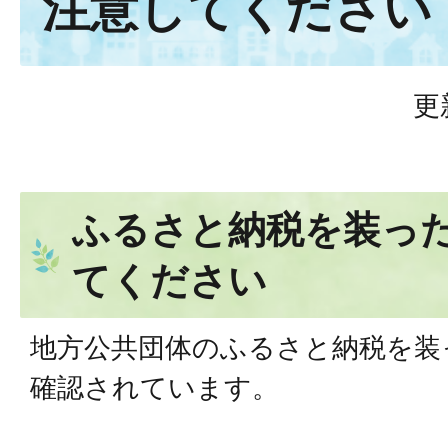
注意してください
更
ふるさと納税を装っ
てください
地方公共団体のふるさと納税を装
確認されています。