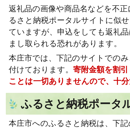
返礼品の画像や商品名などを不正
るさと納税ポータルサイトに似せ
ていますが、申込をしても返礼品
まし取られる恐れがあります。
本庄市では、下記のサイトでのみ
付けております。
寄附金額を割引
ことは一切ありませんので、十分
ふるさと納税ポータ
本庄市へのふるさと納税は、下記