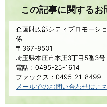
この記事に関するお
企画財政部シティプロモーシ
係
〒367-8501
埼玉県本庄市本庄3丁目5番3号
電話：0495-25-1614
ファックス：0495-21-8499
メールでのお問い合わせはこ