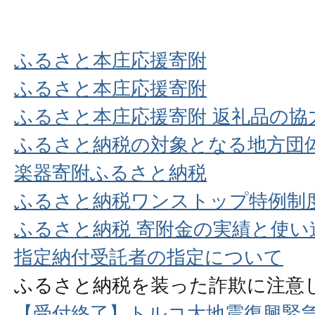
ふるさと本庄応援寄附
ふるさと本庄応援寄附
ふるさと本庄応援寄附 返礼品の協
ふるさと納税の対象となる地方団
楽器寄附ふるさと納税
ふるさと納税ワンストップ特例制
ふるさと納税 寄附金の実績と使い
指定納付受託者の指定について
ふるさと納税を装った詐欺に注意
【受付終了】トルコ大地震復興緊