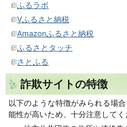
ふるラボ
Vふるさと納税
Amazonふるさと納税
ふるさとタッチ
さとふる
詐欺サイトの特徴
以下のような特徴がみられる場合
能性が高いため、十分注意してく