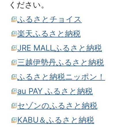
ください。
ふるさとチョイス
楽天ふるさと納税
JRE MALLふるさと納税
三越伊勢丹ふるさと納税
ふるさと納税ニッポン！
au PAY ふるさと納税
セゾンのふるさと納税
KABU＆ふるさと納税