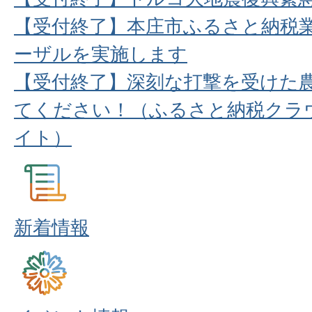
【受付終了】本庄市ふるさと納税業
ーザルを実施します
【受付終了】深刻な打撃を受けた
てください！（ふるさと納税クラ
イト）
新着情報