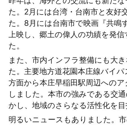
昨年は、海外との交流にも新たな
た。2月には台湾・台南市と友好
た。8月には台南市で映画『共鳴
上映し、郷土の偉人の功績を発信
た。
また、市内インフラ整備にも大き
た。主要地方道花園本庄線バイパ
方面から本庄早稲田駅周辺へのア
しました。本市の強みである交通
かし、地域のさらなる活性化を目
明るいニュースもありました。市