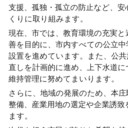
支援、孤独・孤立の防止など、安
くりに取り組みます。
現在、市では、教育環境の充実と
善を目的に、市内すべての公立中
設置を進めています。また、公共
直しを計画的に進め、上下水道に
維持管理に努めてまいります。
さらに、地域の発展のため、本庄
整備、産業用地の選定や企業誘致
ます。