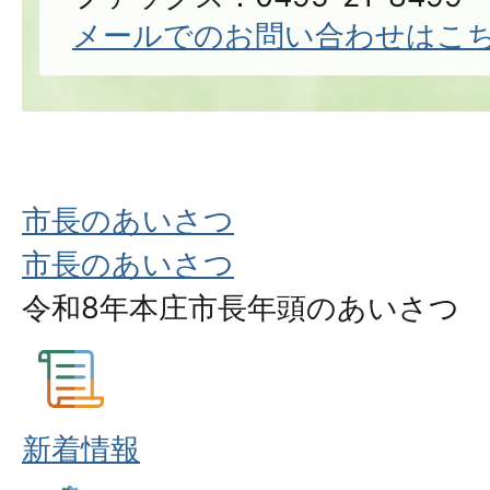
メールでのお問い合わせはこ
市長のあいさつ
市長のあいさつ
令和8年本庄市長年頭のあいさつ
新着情報