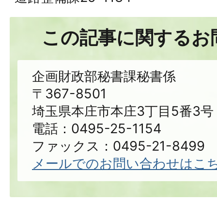
この記事に関するお
企画財政部秘書課秘書係
〒367-8501
埼玉県本庄市本庄3丁目5番3号
電話：0495-25-1154
ファックス：0495-21-8499
メールでのお問い合わせはこ