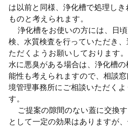
は以前と同様、浄化槽で処理しき
ものと考えられます。
浄化槽をお使いの⽅には、⽇頃
検、⽔質検査を⾏っていただき、
ただくようお願いしております。
⽔に悪臭がある場合は、浄化槽の
能性も考えられますので、相談窓
境管理事務所にご相談いただくよ
す。
ご提案の隙間のない蓋に交換す
として一定の効果はありますが、