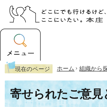
ホーム
組織から
現在のページ
寄せられたご意見