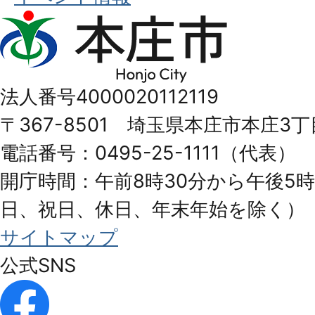
本
庄
市
法人番号4000020112119
Honjo
〒367-8501 埼玉県本庄市本庄3丁
City
電話番号：0495-25-1111（代表）
開庁時間：午前8時30分から午後5時
日、祝日、休日、年末年始を除く）
サイトマップ
公式SNS