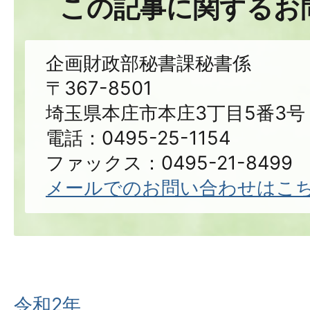
この記事に関するお
企画財政部秘書課秘書係
〒367-8501
埼玉県本庄市本庄3丁目5番3号
電話：0495-25-1154
ファックス：0495-21-8499
メールでのお問い合わせはこ
令和2年