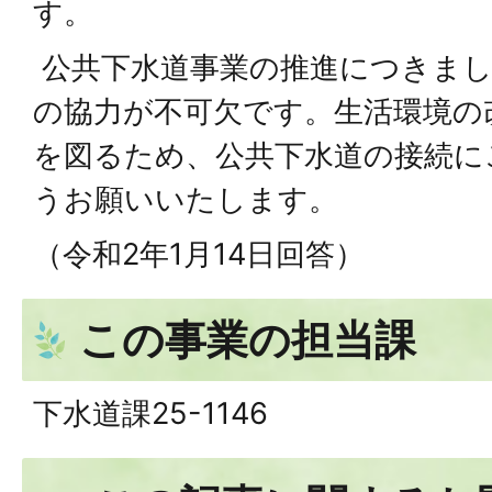
す。
公共下水道事業の推進につきまし
の協力が不可欠です。生活環境の
を図るため、公共下水道の接続に
うお願いいたします。
（令和2年1月14日回答）
この事業の担当課
下水道課25-1146