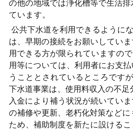
の他の地域では浄化槽等で生活排
ています。
公共下水道を利用できるように
は、早期の接続をお願いしていま
用できる方が限られていますので
用等については、利用者にお支払
うこととされているところですが
下水道事業は、使用料収入の不足
入金により補う状況が続いていま
の補修や更新、老朽化対策などに
ため、補助制度を新たに設けるこ