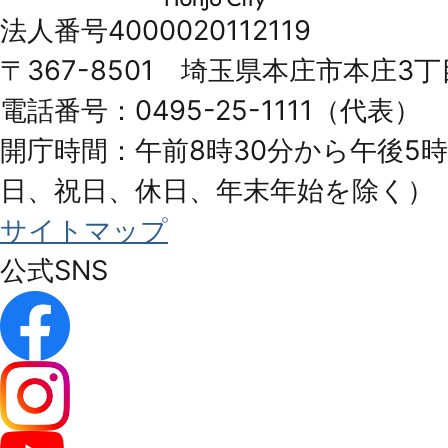
市
法人番号4000020112119
Honjo
〒367-8501 埼玉県本庄市本庄3丁
City
電話番号：0495-25-1111（代表）
開庁時間：午前8時30分から午後5時
日、祝日、休日、年末年始を除く）
サイトマップ
公式SNS