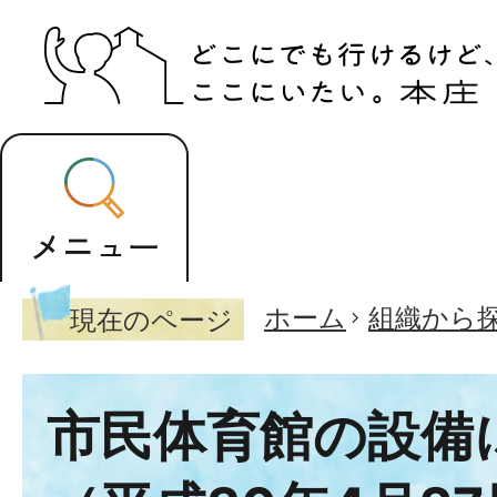
ホーム
組織から
現在のページ
市民体育館の設備