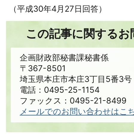
（平成30年4月27日回答）
この記事に関するお
企画財政部秘書課秘書係
〒367-8501
埼玉県本庄市本庄3丁目5番3号
電話：0495-25-1154
ファックス：0495-21-8499
メールでのお問い合わせはこ