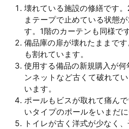
壊れている施設の修繕です。
まテープで止めている状態が
す。1階のカーテンも同様で
備品庫の扉が壊れたままです
も割れています。
使用する備品の新規購入が何
ンネットなど古くて破れてい
います。
ポールもビスが取れて痛んで
いタイプのポールをいまだに
トイレが古く洋式が少なく、