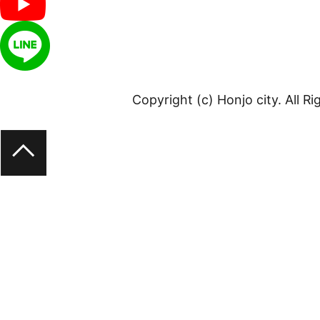
Copyright (c) Honjo city. All R