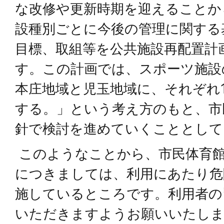
な改修や更新時期を迎えることか
設種別ごとに今後の管理に関する
目標、取組等を公共施設再配置計
す。この計画では、スポーツ施設
本庄地域と児玉地域に、それぞれ
する。」という考え方のもと、市
針で検討を進めていくこととして
このようなことから、市民体育館
につきましては、利用にあたり危
施しているところです。利用者の
いただきますようお願いいたし