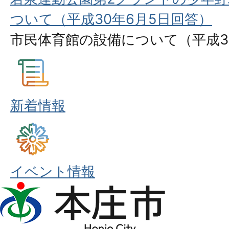
ついて（平成30年6月5日回答）
市民体育館の設備について（平成3
新着情報
イベント情報
本
庄