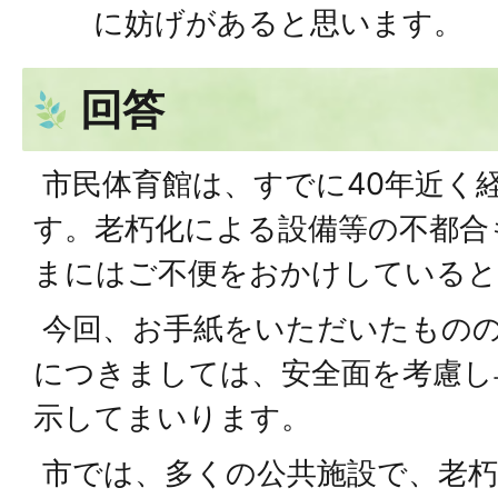
に妨げがあると思います。
回答
市民体育館は、すでに40年近く
す。老朽化による設備等の不都合
まにはご不便をおかけしていると
今回、お手紙をいただいたもの
につきましては、安全面を考慮し
示してまいります。
市では、多くの公共施設で、老朽