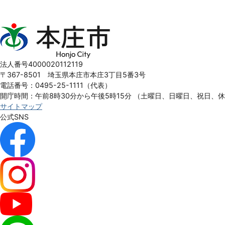
本
庄
市
Honjo
法人番号4000020112119
City
〒367-8501 埼玉県本庄市本庄3丁目5番3号
電話番号：0495-25-1111（代表）
開庁時間：午前8時30分から午後5時15分
（土曜日、日曜日、祝日、
サイトマップ
公式SNS