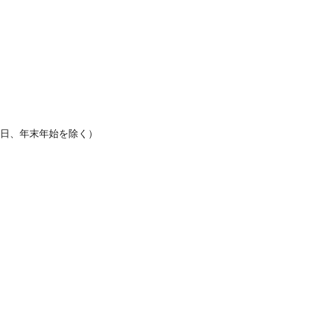
休日、年末年始を除く）