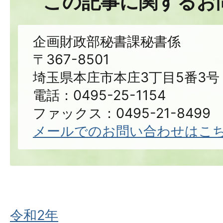
この記事に関するお
企画財政部秘書課秘書係
〒367-8501
埼玉県本庄市本庄3丁目5番3号
電話：0495-25-1154
ファックス：0495-21-8499
メールでのお問い合わせはこ
令和2年