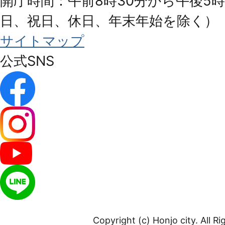
開庁時間：午前8時30分から午後5時
日、祝日、休日、年末年始を除く）
サイトマップ
公式SNS
Copyright (c) Honjo city. All R