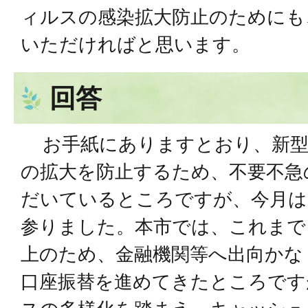
ィルスの感染拡⼤防⽌のためにも
いただければと思います。
回答
お⼿紙にありますとおり、新型
の拡⼤を防⽌するため、不要不急
だいているところですが、今⽉は
参りました。本市では、これまで
上のため、⾦融機関等へ出向かな
⼝座振替を進めてきたところです