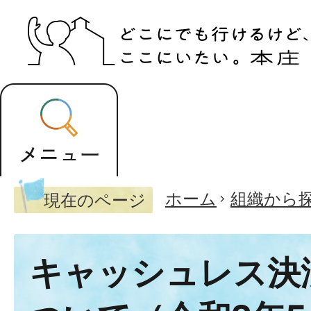
ホーム
組織から
現在のページ
キャッシュレス決