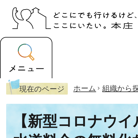
ホーム
組織から
現在のページ
【新型コロナウイ