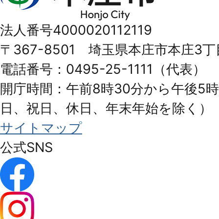
市
法人番号4000020112119
Honjo
〒367-8501 埼玉県本庄市本庄3丁
City
電話番号：0495-25-1111（代表）
開庁時間：午前8時30分から午後5時
日、祝日、休日、年末年始を除く）
サイトマップ
公式SNS