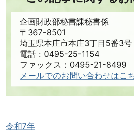
企画財政部秘書課秘書係
〒367-8501
埼玉県本庄市本庄3丁目5番3号
電話：0495-25-1154
ファックス：0495-21-8499
メールでのお問い合わせはこ
令和7年