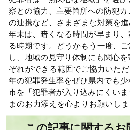
察との協力、主要箇所への防犯カ
の連携など、さまざまな対策を進
年末は、暗くなる時間が早まり、
る時期です。どうかもう一度、ご
し、地域の見守り体制にも関心を
ぞれができる範囲でご協力いただ
年の犯罪発生率をぜひ県内でも少
市を「犯罪者が入り込みにくいま
まのお力添えを心よりお願いしま
この記事に関するお