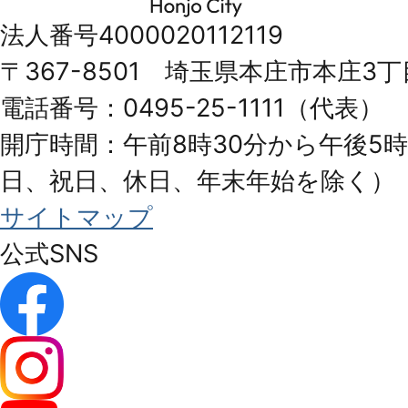
市
法人番号4000020112119
Honjo
〒367-8501 埼玉県本庄市本庄3丁
City
電話番号：0495-25-1111（代表）
開庁時間：午前8時30分から午後5時
日、祝日、休日、年末年始を除く）
サイトマップ
公式SNS