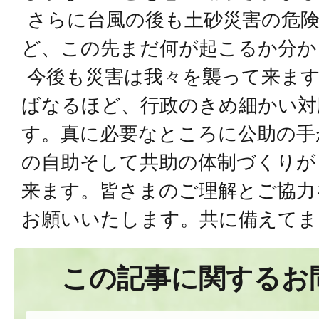
さらに台風の後も土砂災害の危
ど、この先まだ何が起こるか分か
今後も災害は我々を襲って来ます
ばなるほど、行政のきめ細かい対
す。真に必要なところに公助の手
の自助そして共助の体制づくりが
来ます。皆さまのご理解とご協力
お願いいたします。共に備えてま
この記事に関するお