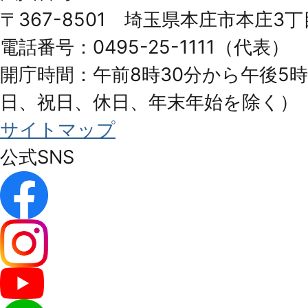
Honjo
〒367-8501 埼玉県本庄市本庄3丁
City
電話番号：0495-25-1111（代表）
開庁時間：午前8時30分から午後5時
日、祝日、休日、年末年始を除く）
サイトマップ
公式SNS