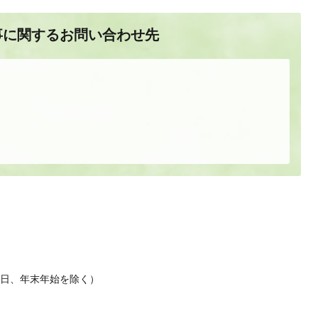
事に関するお問い合わせ先
休日、年末年始を除く）