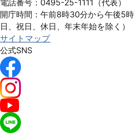
電話番号：0495-25-1111（代表）
開庁時間：午前8時30分から午後5時
日、祝日、休日、年末年始を除く）
サイトマップ
公式SNS