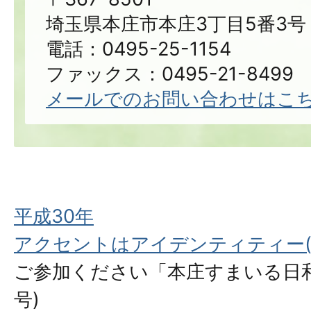
埼玉県本庄市本庄3丁目5番3号
電話：0495-25-1154
ファックス：0495-21-8499
メールでのお問い合わせはこ
平成30年
アクセントはアイデンティティー(平
ご参加ください「本庄すまいる日和」
号)