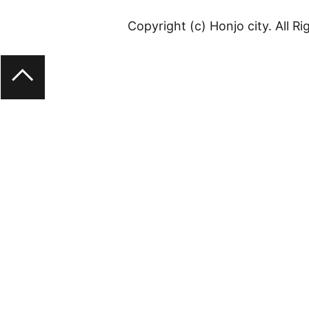
Copyright (c) Honjo city. All R