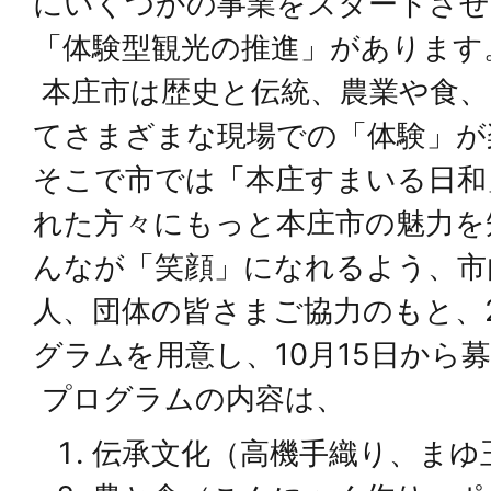
にいくつかの事業をスタートさせ
「体験型観光の推進」があります
本庄市は歴史と伝統、農業や食、
てさまざまな現場での「体験」が
そこで市では「本庄すまいる日和
れた方々にもっと本庄市の魅力を
んなが「笑顔」になれるよう、市
人、団体の皆さまご協力のもと、
グラムを用意し、10月15日から
プログラムの内容は、
伝承文化（高機手織り、まゆ