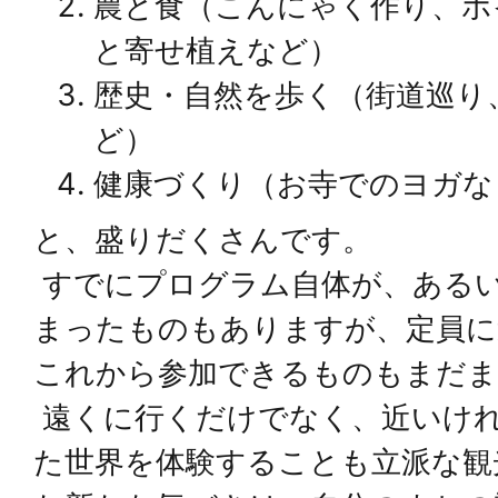
農と食（こんにゃく作り、ポ
と寄せ植えなど）
歴史・自然を歩く（街道巡り
ど）
健康づくり（お寺でのヨガな
と、盛りだくさんです。
すでにプログラム自体が、ある
まったものもありますが、定員に
これから参加できるものもまだま
遠くに行くだけでなく、近いけ
た世界を体験することも立派な観