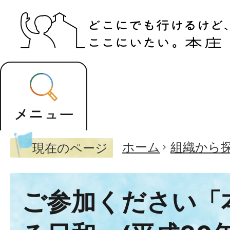
ホーム
組織から
現在のページ
ご参加ください「