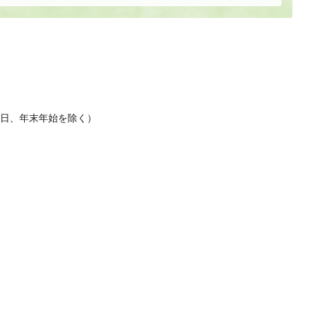
休日、年末年始を除く）