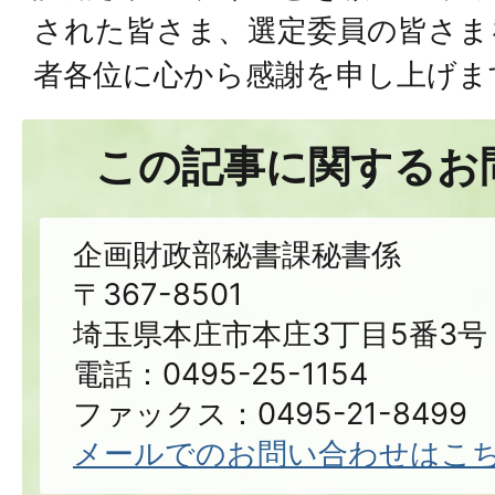
された皆さま、選定委員の皆さま
者各位に心から感謝を申し上げま
この記事に関するお
企画財政部秘書課秘書係
〒367-8501
埼玉県本庄市本庄3丁目5番3号
電話：0495-25-1154
ファックス：0495-21-8499
メールでのお問い合わせはこ