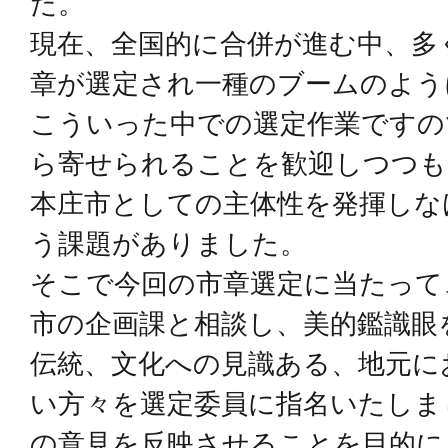
た。
現在、全国的に合併が進む中、多
章が選定され一種のブームのよう
こういった中での選定作業ですの
ら寄せられることを歓迎しつつも
本庄市としての主体性を発揮しな
う課題がありました。
そこで今回の市章選定に当たって
市の企画課と相談し、美的鑑識眼
伝統、文化への見識ある、地元に
い方々を選定委員に指名いたしま
の意見を反映させることを目的に