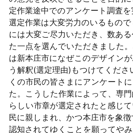
定作業途中でのアンケート調査を
選定作業は大変労力のいるもので
には大変ご尽力いただき、数ある
た一点を選んでいただきました。
は新本庄市になぜこのデザインが
う解釈(選定理由)もつけてくだ
くの市民の皆さまにアンケートに
た。こうした作業によって、専門
らしい市章が選定されたと感じて
民に親しまれ、かつ本庄市を象徴
認知されてゆくことを願ってやみ