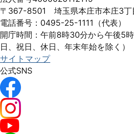
Honjo
〒367-8501 埼玉県本庄市本庄3丁
City
電話番号：0495-25-1111（代表）
開庁時間：午前8時30分から午後5時
日、祝日、休日、年末年始を除く）
サイトマップ
公式SNS