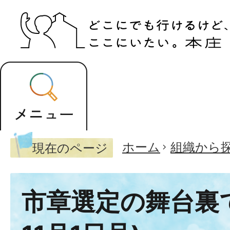
ホーム
組織から
現在のページ
市章選定の舞台裏で