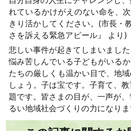
自分自身の人生にチャレンジし、
れているかけがえのない命を、次
きり活かしてください。(市長・教
さを訴える緊急アピール』 より)
悲しい事件が起きてしまいました
悩み苦しんでいる子どもがいるか
たちの厳しくも温かい目で、地域
しょう。子は宝です。子育て、教
題です。皆さまの目が、一声が、
るい地域社会づくりの力になりま