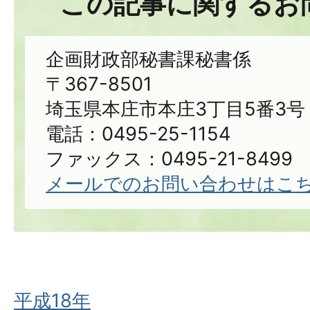
この記事に関するお
企画財政部秘書課秘書係
〒367-8501
埼玉県本庄市本庄3丁目5番3号
電話：0495-25-1154
ファックス：0495-21-8499
メールでのお問い合わせはこ
平成18年