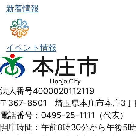
新着情報
イベント情報
本
庄
市
法人番号4000020112119
Honjo
〒367-8501 埼玉県本庄市本庄3丁
City
電話番号：0495-25-1111（代表）
開庁時間：午前8時30分から午後5時