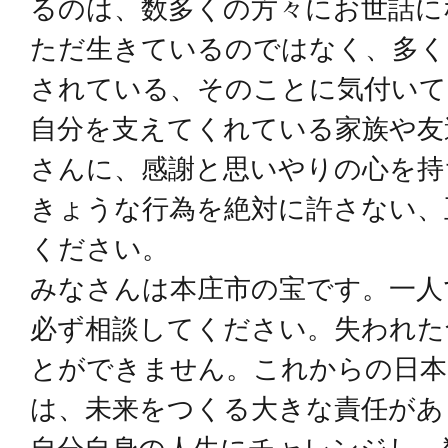
るのは、数多くの方々にお世話に
ただ生きているのではなく、多く
されている、そのことに気付いて
自分を支えてくれている家族や友
さんに、感謝と思いやりの心を持
きょうな行為を絶対に許さない、
ください。
みなさんは本庄市の宝です。一人
必ず相談してください。失われた
とができません。これからの日本
は、未来をつくる大きな責任があ