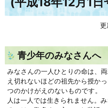
(平成18年12月1日
更
青少年のみなさんへ
みなさんの一人ひとりの命は、両
え切れないほどの祖先から授かっ
つのかけがえのないものです。
人は一人では生きられません。み