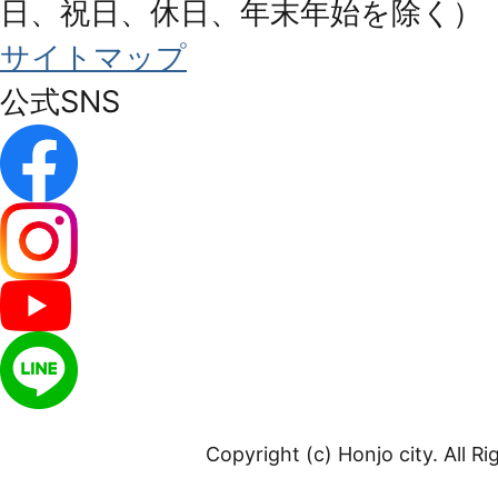
日、祝日、休日、年末年始を除く）
サイトマップ
公式SNS
Copyright (c) Honjo city. All R