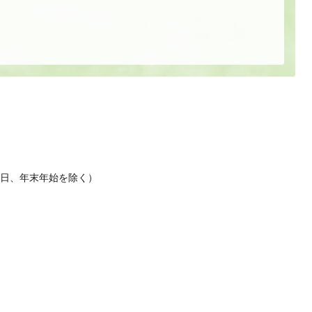
休日、年末年始を除く）