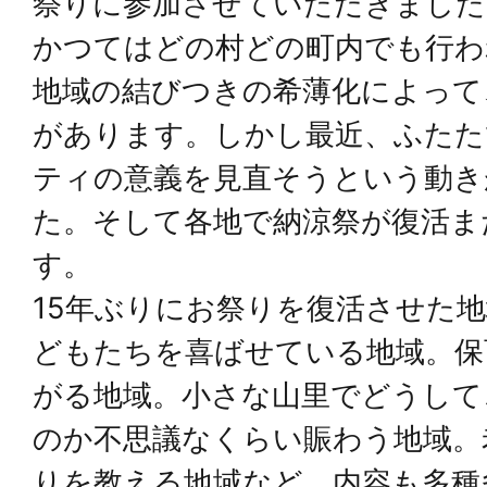
祭りに参加させていただきました
かつてはどの村どの町内でも行わ
地域の結びつきの希薄化によって
があります。しかし最近、ふたた
ティの意義を見直そうという動き
た。そして各地で納涼祭が復活ま
す。
15年ぶりにお祭りを復活させた
どもたちを喜ばせている地域。保
がる地域。小さな山里でどうして
のか不思議なくらい賑わう地域。
りを教える地域など、内容も多種