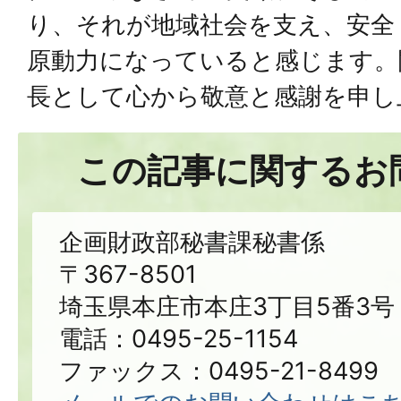
り、それが地域社会を支え、安全
原動力になっていると感じます。
長として心から敬意と感謝を申し
この記事に関するお
企画財政部秘書課秘書係
〒367-8501
埼玉県本庄市本庄3丁目5番3号
電話：0495-25-1154
ファックス：0495-21-8499