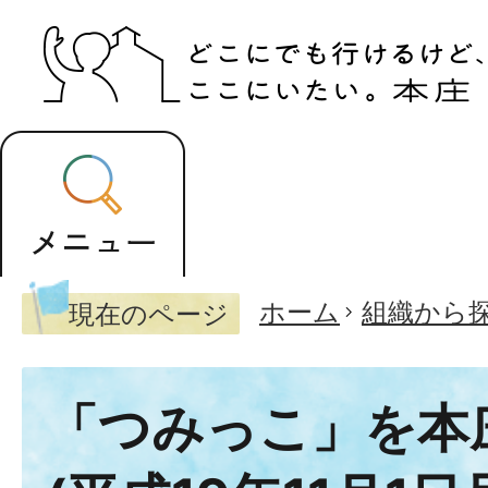
ホーム
組織から
現在のページ
「つみっこ」を本