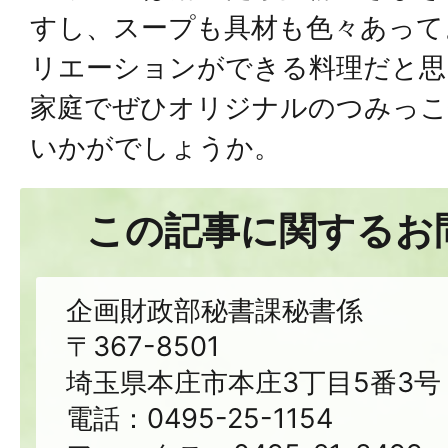
すし、スープも具材も色々あって
リエーションができる料理だと思
家庭でぜひオリジナルのつみっこ
いかがでしょうか。
この記事に関するお
企画財政部秘書課秘書係
〒367-8501
埼玉県本庄市本庄3丁目5番3号
電話：0495-25-1154