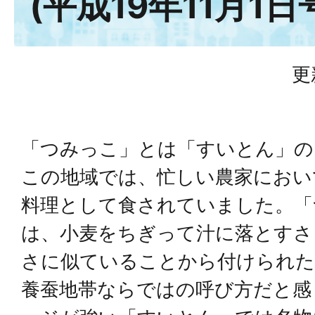
(平成19年11月1日
更
「つみっこ」とは「すいとん」の
この地域では、忙しい農家におい
料理として食されていました。「
は、小麦をちぎって汁に落とすさ
さに似ていることから付けられた
養蚕地帯ならではの呼び方だと感