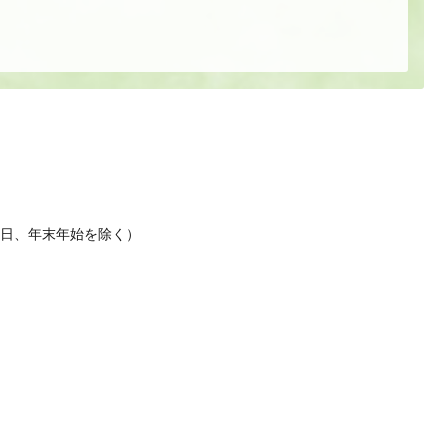
休日、年末年始を除く）