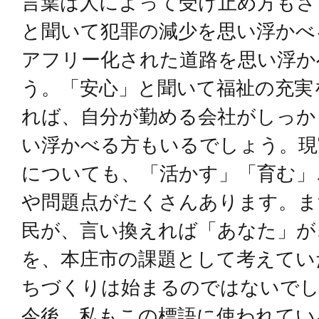
言葉は人によって受け止め方もさ
と聞いて犯罪の減少を思い浮かべ
アフリー化された道路を思い浮か
う。「安心」と聞いて福祉の充実
れば、自分が勤める会社がしっか
い浮かべる方もいるでしょう。現
についても、「活かす」「育む」
や問題点がたくさんあります。ま
民が、言い換えれば「あなた」が
を、本庄市の課題として考えてい
ちづくりは始まるのではないで
今後、私もこの標語に使われてい