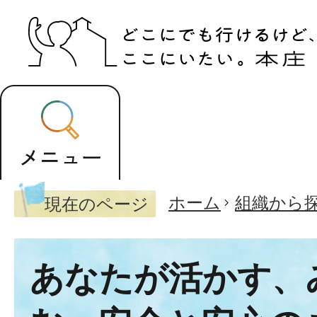
ホーム
組織から
現在のページ
あなたが活かす、