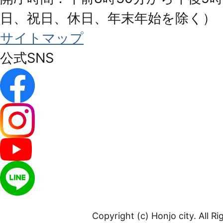
日、祝日、休日、年末年始を除く）
サイトマップ
公式SNS
Copyright (c) Honjo city. All R