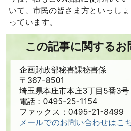
いて、市民の皆さま方といっしょ
っています。
この記事に関するお
企画財政部秘書課秘書係
〒367-8501
埼玉県本庄市本庄3丁目5番3号
電話：0495-25-1154
ファックス：0495-21-8499
メールでのお問い合わせはこ