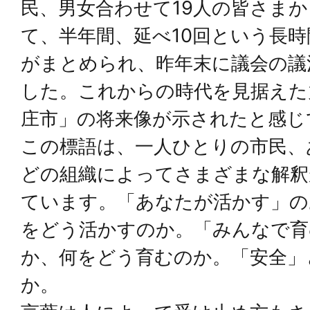
民、男女合わせて19人の皆さま
て、半年間、延べ10回という長
がまとめられ、昨年末に議会の議
した。これからの時代を見据えた
庄市」の将来像が示されたと感じ
この標語は、一人ひとりの市民、
どの組織によってさまざまな解釈
ています。「あなたが活かす」の
をどう活かすのか。「みんなで育
か、何をどう育むのか。「安全」
か。